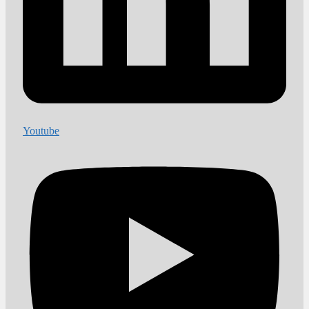
Youtube