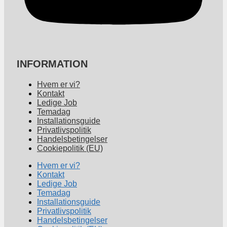
INFORMATION
Hvem er vi?
Kontakt
Ledige Job
Temadag
Installationsguide
Privatlivspolitik
Handelsbetingelser
Cookiepolitik (EU)
Hvem er vi?
Kontakt
Ledige Job
Temadag
Installationsguide
Privatlivspolitik
Handelsbetingelser