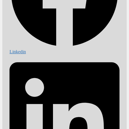
Linkedin