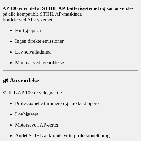
AP 100 er en del af
STIHL AP-batterisystemet
og kan anvendes
på alle kompatible STIHL AP-maskiner.
Fordele ved AP-systemet:
Hurtig opstart
Ingen direkte emissioner
Lav selvafladning
Minimal vedligeholdelse
🌿 Anvendelse
STIHL AP 100 er velegnet til:
Professionelle trimmere og hækkeklippere
Løvblæsere
Motorsave i AP-serien
Andet STIHL akku-udstyr til professionelt brug