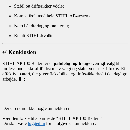
Stabil og driftssikker ydelse
Kompatibelt med hele STIHL AP-systemet
Nem håndtering og montering
Kendt STIHL-kvalitet
✅ Konklusion
STIHL AP 100 Batteri er et
pålideligt og brugervenligt valg
til
professionel akku-drift, hvor lav vægt og stabil ydelse er i fokus. Et
effektivt batteri, der giver fleksibilitet og driftssikkerhed i det daglige
arbejde. 🔋🌿
Der er endnu ikke nogle anmeldelser.
Vær den første til at anmelde “STIHL AP 100 Batteri”
Du skal være
logged in
for at afgive en anmeldelse.