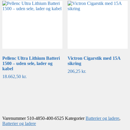
Pellenc Ultra Lithium Batteri
Victron Cigarstik med 15A
1500 – uden sele, lader og
sikring
kabel
206,25
kr.
18.662,50
kr.
Varenummer
510-4850-400-6525
Kategorier
Batterier og ladere
,
Batterier og ladere