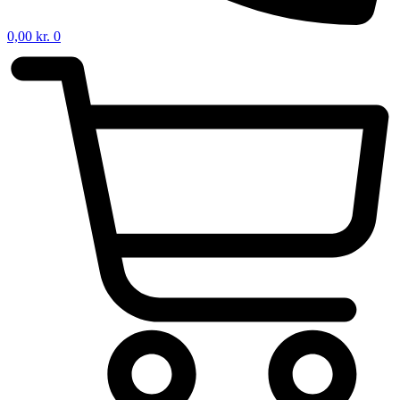
0,00
kr.
0