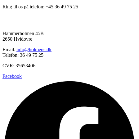
Ring til os på telefon: +45 36 49 75 25
Hammerholmen 45B
2650 Hvidovre
Email:
info@holmens.dk
Telefon: 36 49 75 25
CVR: 35653406
Facebook