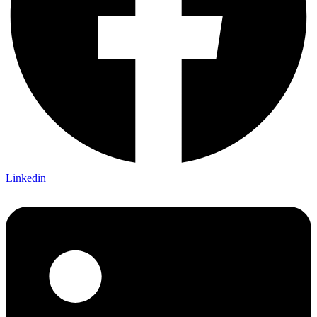
Linkedin