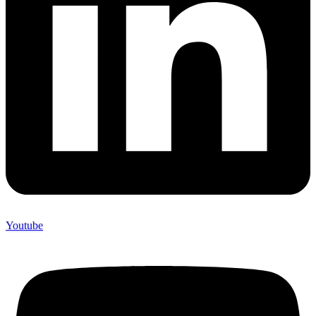
Youtube