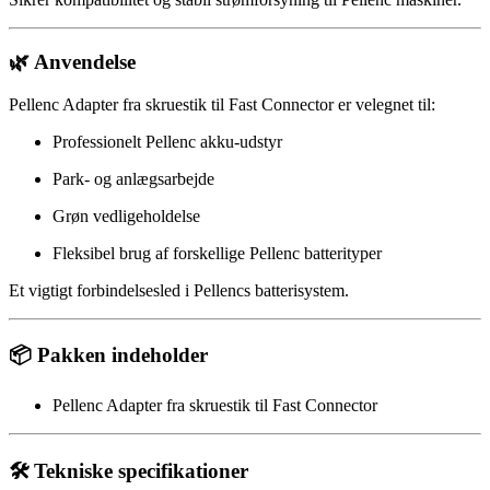
🌿 Anvendelse
Pellenc Adapter fra skruestik til Fast Connector er velegnet til:
Professionelt Pellenc akku-udstyr
Park- og anlægsarbejde
Grøn vedligeholdelse
Fleksibel brug af forskellige Pellenc batterityper
Et vigtigt forbindelsesled i Pellencs batterisystem.
📦 Pakken indeholder
Pellenc Adapter fra skruestik til Fast Connector
🛠️ Tekniske specifikationer