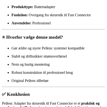
Produkttype:
Batteriadapter
Funktion:
Overgang fra skruestik til Fast Connector
Anvendelse:
Professionel
⭐ Hvorfor vælge denne model?
Gør ældre og nyere Pellenc systemer kompatible
Stabil og driftssikker strømoverførsel
Nem og hurtig montering
Robust konstruktion til professionel brug
Original Pellenc-tilbehør
✅ Konklusion
Pellenc Adapter fra skruestik til Fast Connector er et
praktisk og