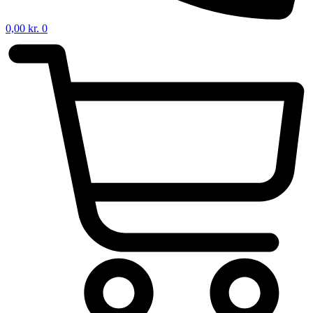
0,00
kr.
0