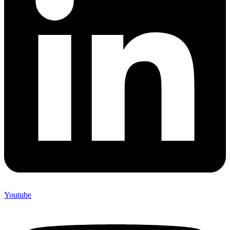
Youtube