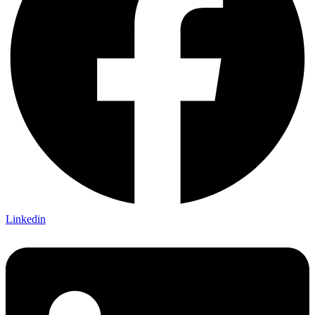
Linkedin