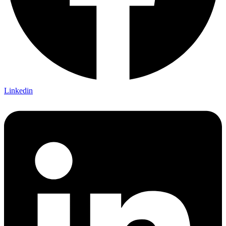
Linkedin