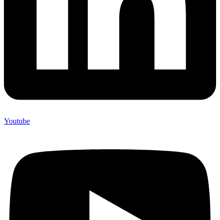
Youtube