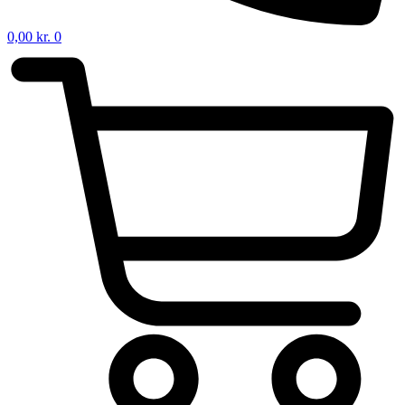
0,00
kr.
0