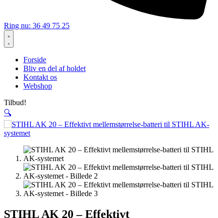
Ring nu: 36 49 75 25
Forside
Bliv en del af holdet
Kontakt os
Webshop
Tilbud!
🔍
STIHL AK 20 – Effektivt