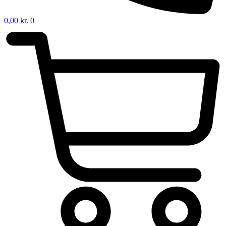
0,00
kr.
0