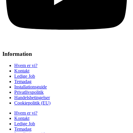
Information
Hvem er vi?
Kontakt
Ledige Job
Temadag
Installationsguide
Privatlivspolitik
Handelsbetingelser
Cookiepolitik (EU)
Hvem er vi?
Kontakt
Ledige Job
Temadag