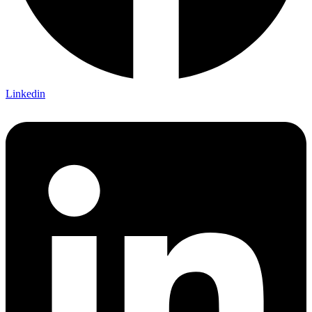
Linkedin