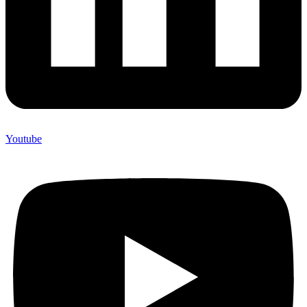
Youtube