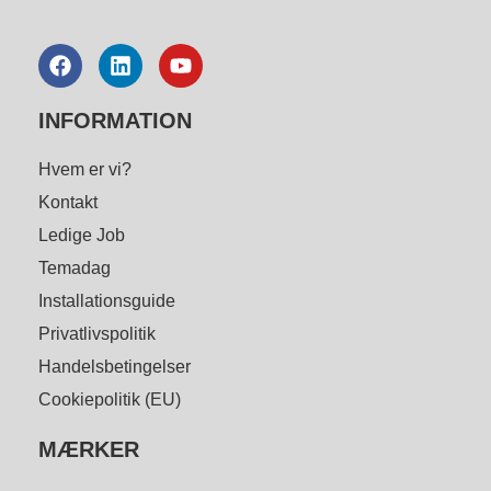
INFORMATION
Hvem er vi?
Kontakt
Ledige Job
Temadag
Installationsguide
Privatlivspolitik
Handelsbetingelser
Cookiepolitik (EU)
MÆRKER