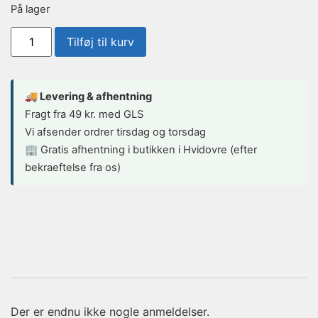
På lager
Tilføj til kurv
🚚 Levering & afhentning
Fragt fra 49 kr. med GLS
Vi afsender ordrer tirsdag og torsdag
🏢 Gratis afhentning i butikken i Hvidovre (efter
bekraeftelse fra os)
Der er endnu ikke nogle anmeldelser.