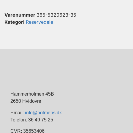
Varenummer
365-5320623-35
Kategori
Reservedele
Hammerholmen 45B
2650 Hvidovre
Email:
info@holmens.dk
Telefon: 36 49 75 25
CVR: 35653406