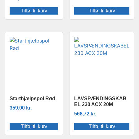
Tilføj til kurv
Tilføj til kurv
Starthjælpspol Rød
LAVSPÆNDINGSKAB
EL 230 ACX 20M
359,00
kr.
568,72
kr.
Tilføj til kurv
Tilføj til kurv