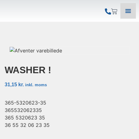
WASHER !
31,15
kr.
inkl. moms
365-5320623-35
365532062335
365 5320623 35
36 55 32 06 23 35