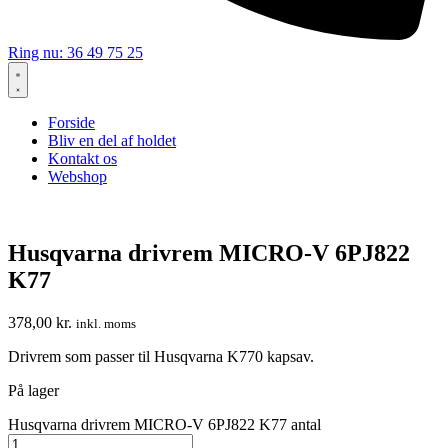
Ring nu: 36 49 75 25
Forside
Bliv en del af holdet
Kontakt os
Webshop
Husqvarna drivrem MICRO-V 6PJ822
K77
378,00
kr.
inkl. moms
Drivrem som passer til Husqvarna K770 kapsav.
På lager
Husqvarna drivrem MICRO-V 6PJ822 K77 antal