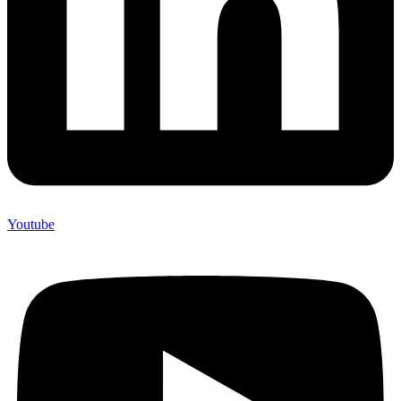
Youtube