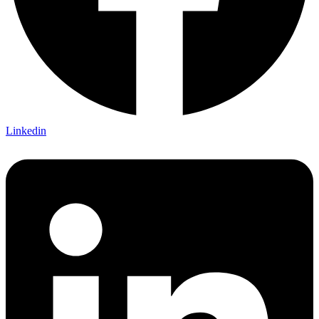
Linkedin