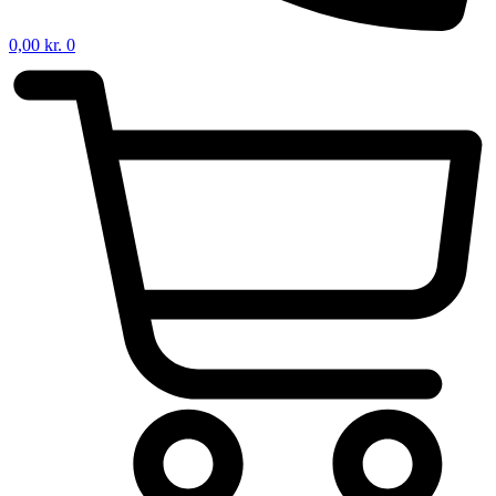
0,00
kr.
0