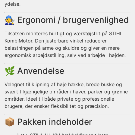
ydelse.
🧑‍🔧 Ergonomi / brugervenlighed
Tilsatsen monteres hurtigt og værktøjsfrit på STIHL
KombiMotor. Den justerbare vinkel reducerer
belastningen på arme og skuldre og giver en mere
ergonomisk arbejdsstilling, selv ved arbejde i højden.
🌿 Anvendelse
Velegnet til klipning af høje hække, brede buske og
svært tilgængelige områder i haver, parker og grønne
områder. Ideel til både private og professionelle
brugere, der ønsker fleksibilitet og præcision.
📦 Pakken indeholder