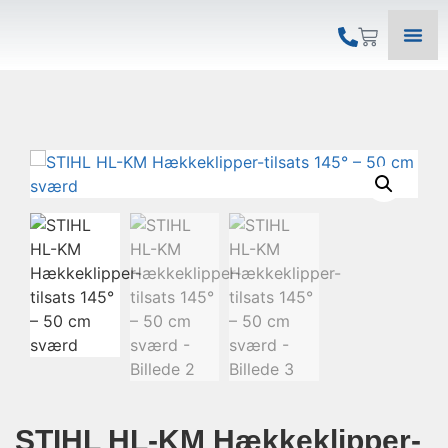
STIHL HL-KM Hækkeklipper-