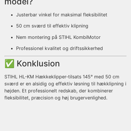
model?
Justerbar vinkel for maksimal fleksibilitet
50 cm sværd til effektiv klipning
Nem montering på STIHL KombiMotor
Professionel kvalitet og driftssikkerhed
✅ Konklusion
STIHL HL-KM Hækkeklipper-tilsats 145° med 50 cm
sværd er en alsidig og effektiv løsning til hækklipning i
højden. Et professionelt redskab, der kombinerer
fleksibilitet, præcision og høj brugervenlighed.