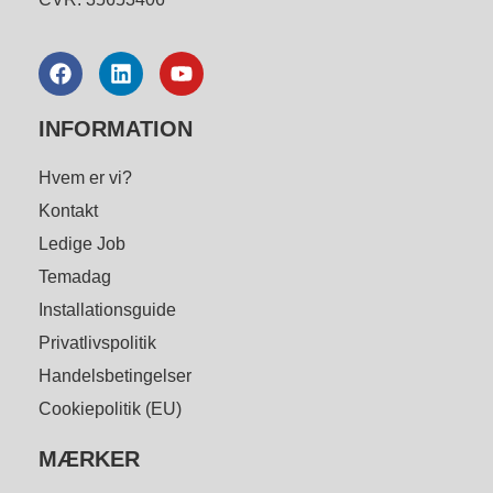
INFORMATION
Hvem er vi?
Kontakt
Ledige Job
Temadag
Installationsguide
Privatlivspolitik
Handelsbetingelser
Cookiepolitik (EU)
MÆRKER