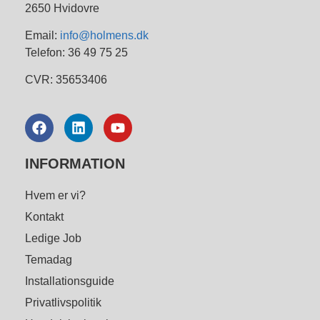
2650 Hvidovre
Email:
info@holmens.dk
Telefon: 36 49 75 25
CVR: 35653406
INFORMATION
Hvem er vi?
Kontakt
Ledige Job
Temadag
Installationsguide
Privatlivspolitik