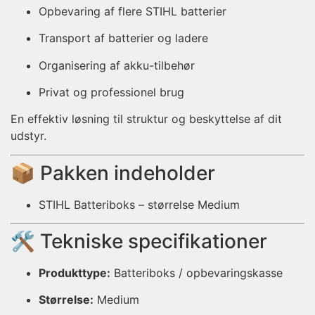
Opbevaring af flere STIHL batterier
Transport af batterier og ladere
Organisering af akku-tilbehør
Privat og professionel brug
En effektiv løsning til struktur og beskyttelse af dit
udstyr.
📦 Pakken indeholder
STIHL Batteriboks – størrelse Medium
🛠️ Tekniske specifikationer
Produkttype:
Batteriboks / opbevaringskasse
Størrelse:
Medium