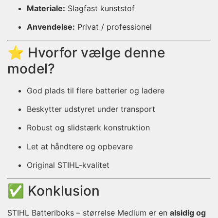
Materiale:
Slagfast kunststof
Anvendelse:
Privat / professionel
⭐ Hvorfor vælge denne
model?
God plads til flere batterier og ladere
Beskytter udstyret under transport
Robust og slidstærk konstruktion
Let at håndtere og opbevare
Original STIHL-kvalitet
✅ Konklusion
STIHL Batteriboks – størrelse Medium er en
alsidig og