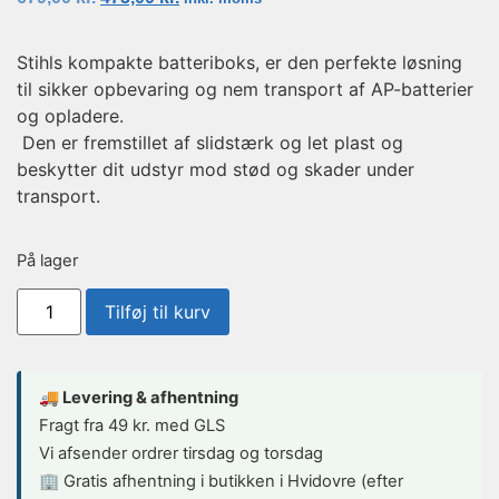
Stihls kompakte batteriboks, er den perfekte løsning
til sikker opbevaring og nem transport af AP-batterier
og opladere.
Den er fremstillet af slidstærk og let plast og
beskytter dit udstyr mod stød og skader under
transport.
På lager
Tilføj til kurv
🚚 Levering & afhentning
Fragt fra 49 kr. med GLS
Vi afsender ordrer tirsdag og torsdag
🏢 Gratis afhentning i butikken i Hvidovre (efter