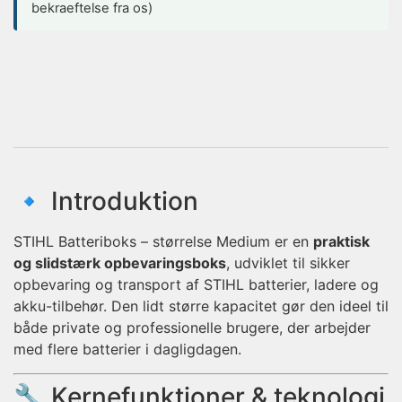
bekraeftelse fra os)
🔹 Introduktion
STIHL Batteriboks – størrelse Medium er en
praktisk
og slidstærk opbevaringsboks
, udviklet til sikker
opbevaring og transport af STIHL batterier, ladere og
akku-tilbehør. Den lidt større kapacitet gør den ideel til
både private og professionelle brugere, der arbejder
med flere batterier i dagligdagen.
🔧 Kernefunktioner & teknologi