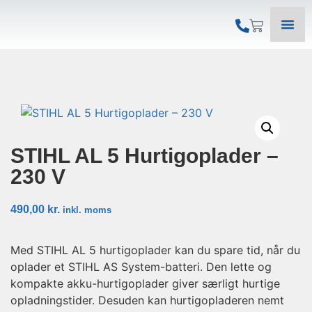
STIHL AL 5 Hurtigoplader –
230 V
490,00
kr.
inkl. moms
Med STIHL AL 5 hurtigoplader kan du spare tid, når du
oplader et STIHL AS System-batteri. Den lette og
kompakte akku-hurtigoplader giver særligt hurtige
opladningstider. Desuden kan hurtigopladeren nemt