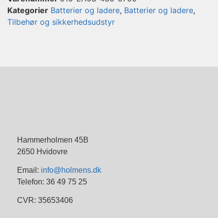
Kategorier
Batterier og ladere
,
Batterier og ladere
,
Tilbehør og sikkerhedsudstyr
Hammerholmen 45B
2650 Hvidovre
Email:
info@holmens.dk
Telefon: 36 49 75 25
CVR: 35653406