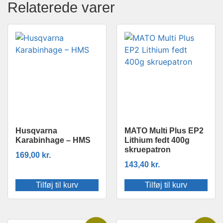
Relaterede varer
Husqvarna
MATO Multi Plus EP2
Karabinhage – HMS
Lithium fedt 400g
skruepatron
169,00
kr.
143,40
kr.
Tilføj til kurv
Tilføj til kurv