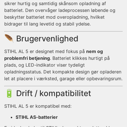
sikrer hurtig og samtidig skånsom opladning af
batteriet. Den overvåger ladeprocessen løbende og
beskytter batteriet mod overopladning, hvilket
bidrager til lang levetid og stabil ydelse.
🪶 Brugervenlighed
STIHL AL 5 er designet med fokus på
nem og
problemfri betjening
. Batteriet klikkes hurtigt på
plads, og LED-indikator viser tydeligt
opladningsstatus. Det kompakte design gør opladeren
let at placere i værksted, garage eller opbevaringsrum.
🔋 Drift / kompatibilitet
STIHL AL 5 er kompatibel med:
STIHL AS-batterier