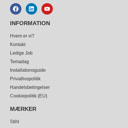
INFORMATION
Hvem er vi?
Kontakt
Ledige Job
Temadag
Installationsguide
Privatlivspolitik
Handelsbetingelser
Cookiepolitik (EU)
MÆRKER
Stihl