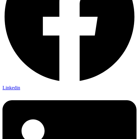
Linkedin