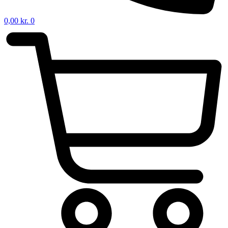
0,00
kr.
0