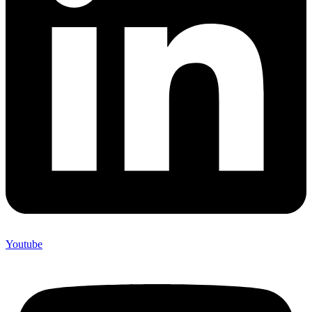
Youtube