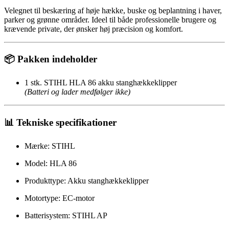
Velegnet til beskæring af høje hække, buske og beplantning i haver,
parker og grønne områder. Ideel til både professionelle brugere og
krævende private, der ønsker høj præcision og komfort.
📦 Pakken indeholder
1 stk. STIHL HLA 86 akku stanghækkeklipper
(Batteri og lader medfølger ikke)
📊 Tekniske specifikationer
Mærke: STIHL
Model: HLA 86
Produkttype: Akku stanghækkeklipper
Motortype: EC-motor
Batterisystem: STIHL AP