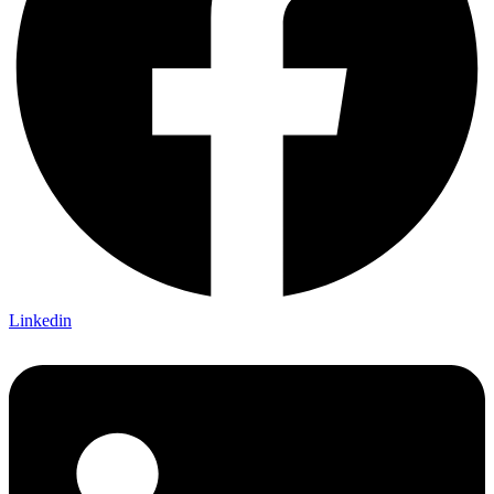
Linkedin