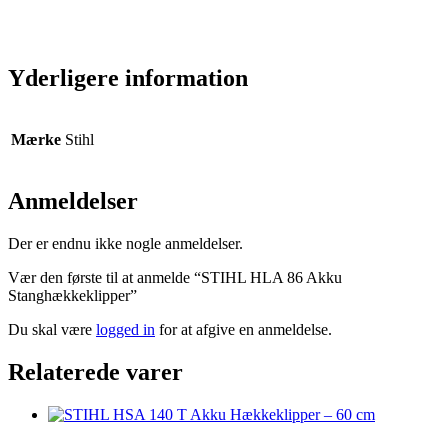
Yderligere information
Mærke
Stihl
Anmeldelser
Der er endnu ikke nogle anmeldelser.
Vær den første til at anmelde “STIHL HLA 86 Akku
Stanghækkeklipper”
Du skal være
logged in
for at afgive en anmeldelse.
Relaterede varer