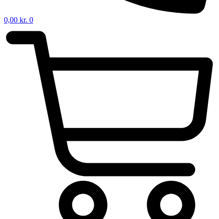
0,00
kr.
0