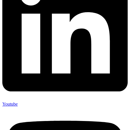
Youtube