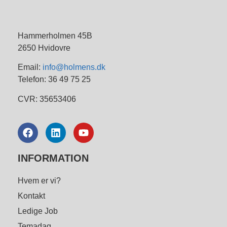
Hammerholmen 45B
2650 Hvidovre
Email:
info@holmens.dk
Telefon: 36 49 75 25
CVR: 35653406
INFORMATION
Hvem er vi?
Kontakt
Ledige Job
Temadag