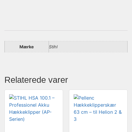
Mærke
Stihl
Relaterede varer