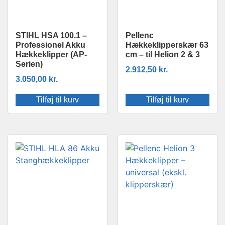
STIHL HSA 100.1 –
Pellenc
Professionel Akku
Hækkeklipperskær 63
Hækkeklipper (AP-
cm – til Helion 2 & 3
Serien)
2.912,50
kr.
3.050,00
kr.
Tilføj til kurv
Tilføj til kurv