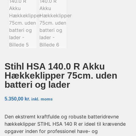
Stihl HSA 140.0 R Akku
Hækkeklipper 75cm. uden
batteri og lader
5.350,00
kr.
inkl. moms
Den ekstremt kraftfulde og robuste batteridrevne
hækkeklipper STIHL HSA 140 R er ideel til krævende
opgaver inden for professionel have- og