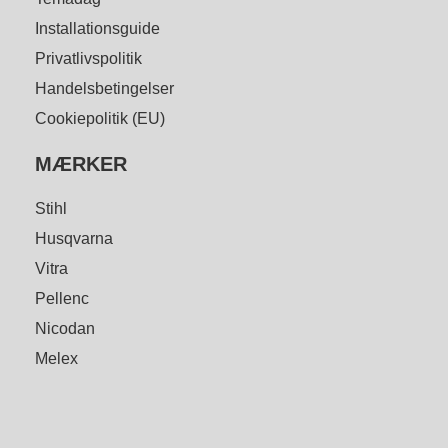
Installationsguide
Privatlivspolitik
Handelsbetingelser
Cookiepolitik (EU)
MÆRKER
Stihl
Husqvarna
Vitra
Pellenc
Nicodan
Melex