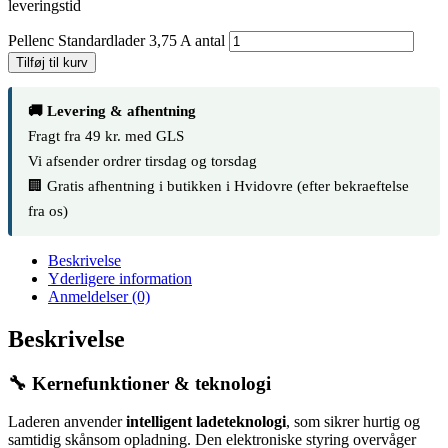
leveringstid
Pellenc Standardlader 3,75 A antal
Tilføj til kurv
🚚 Levering & afhentning
Fragt fra 49 kr. med GLS
Vi afsender ordrer tirsdag og torsdag
🏢 Gratis afhentning i butikken i Hvidovre (efter bekraeftelse
fra os)
Beskrivelse
Yderligere information
Anmeldelser (0)
Beskrivelse
🔧 Kernefunktioner & teknologi
Laderen anvender
intelligent ladeteknologi
, som sikrer hurtig og
samtidig skånsom opladning. Den elektroniske styring overvåger