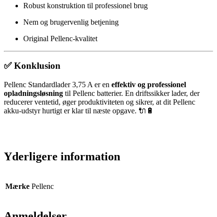
Robust konstruktion til professionel brug
Nem og brugervenlig betjening
Original Pellenc-kvalitet
✅ Konklusion
Pellenc Standardlader 3,75 A er en
effektiv og professionel
opladningsløsning
til Pellenc batterier. En driftssikker lader, der
reducerer ventetid, øger produktiviteten og sikrer, at dit Pellenc
akku-udstyr hurtigt er klar til næste opgave. 🔌🔋
Yderligere information
Mærke
Pellenc
Anmeldelser