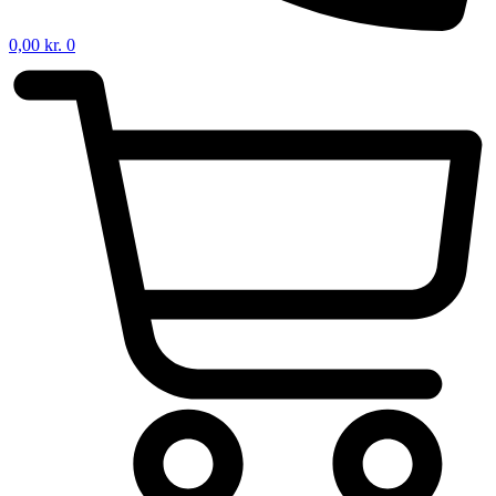
0,00
kr.
0