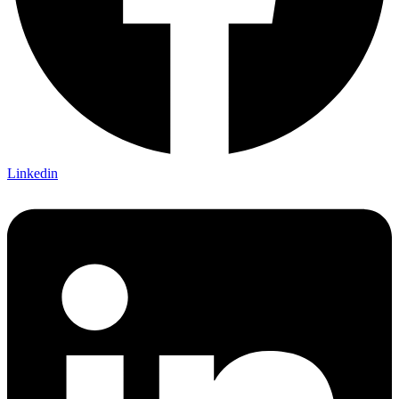
Linkedin