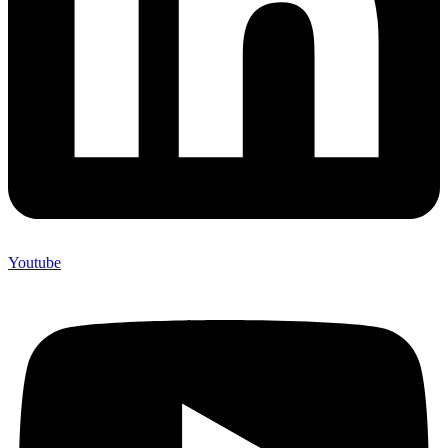
Youtube