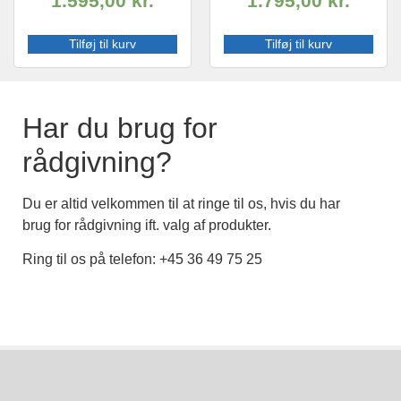
1.595,00
kr.
1.795,00
kr.
Tilføj til kurv
Tilføj til kurv
Har du brug for
rådgivning?
Du er altid velkommen til at ringe til os, hvis du har
brug for rådgivning ift. valg af produkter.
Ring til os på telefon: +45 36 49 75 25