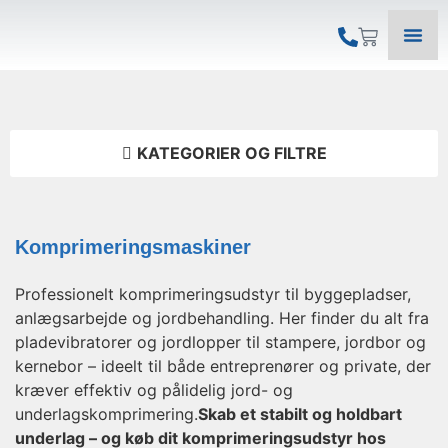
KATEGORIER OG FILTRE
Komprimeringsmaskiner
Professionelt komprimeringsudstyr til byggepladser,
anlægsarbejde og jordbehandling. Her finder du alt fra
pladevibratorer og jordlopper til stampere, jordbor og
kernebor – ideelt til både entreprenører og private, der
kræver effektiv og pålidelig jord- og
underlagskomprimering.
Skab et stabilt og holdbart
underlag – og køb dit komprimeringsudstyr hos