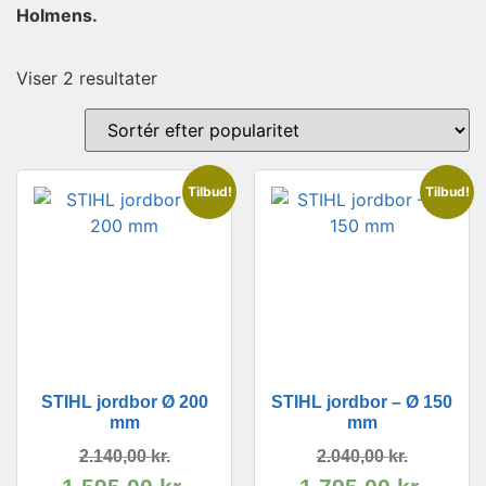
Holmens.
Viser 2 resultater
Tilbud!
Tilbud!
STIHL jordbor Ø 200
STIHL jordbor – Ø 150
mm
mm
2.140,00
kr.
2.040,00
kr.