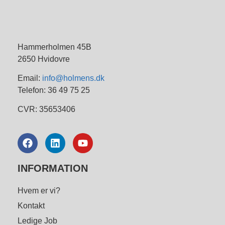
Hammerholmen 45B
2650 Hvidovre
Email:
info@holmens.dk
Telefon: 36 49 75 25
CVR: 35653406
INFORMATION
Hvem er vi?
Kontakt
Ledige Job