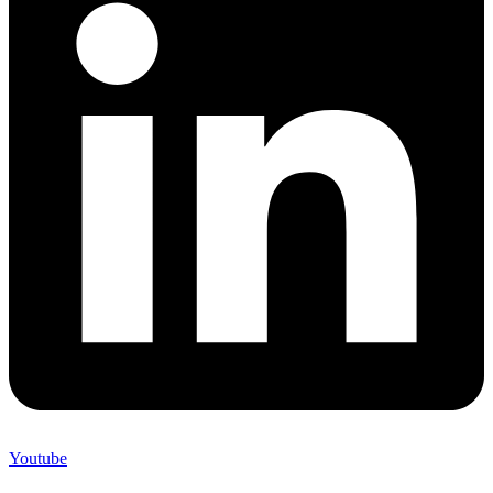
Youtube