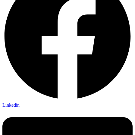
Linkedin