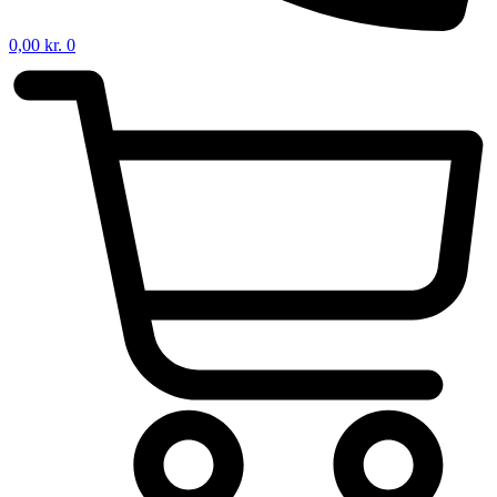
0,00
kr.
0