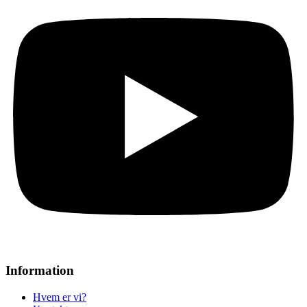
Information
Hvem er vi?