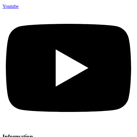
Youtube
Information