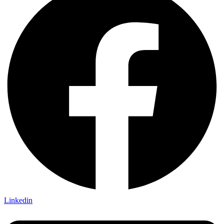
Linkedin