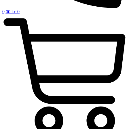
0,00
kr.
0