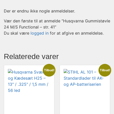
Der er endnu ikke nogle anmeldelser.
Vær den første til at anmelde “Husqvarna Gummistøvle
24 M/S Functional – str. 41”
Du skal være
logged in
for at afgive en anmeldelse.
Relaterede varer
Tilbud!
Tilbud!