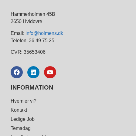
Hammerholmen 45B
2650 Hvidovre
Email:
info@holmens.dk
Telefon: 36 49 75 25
CVR: 35653406
INFORMATION
Hvem er vi?
Kontakt
Ledige Job
Temadag