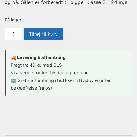
og på. Sålen er forberedt til pigge. Klasse 2 – 24 m/s.
På lager
Tilføj til kurv
🚚 Levering & afhentning
Fragt fra 49 kr. med GLS
Vi afsender ordrer tirsdag og torsdag
🏢 Gratis afhentning i butikken i Hvidovre (efter
bekraeftelse fra os)