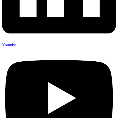
Youtube