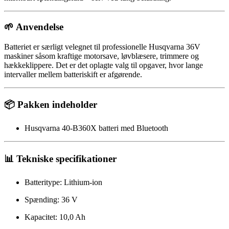
🌱 Anvendelse
Batteriet er særligt velegnet til professionelle Husqvarna 36V
maskiner såsom kraftige motorsave, løvblæsere, trimmere og
hækkeklippere. Det er det oplagte valg til opgaver, hvor lange
intervaller mellem batteriskift er afgørende.
📦 Pakken indeholder
Husqvarna 40-B360X batteri med Bluetooth
📊 Tekniske specifikationer
Batteritype: Lithium-ion
Spænding: 36 V
Kapacitet: 10,0 Ah