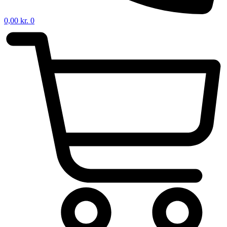
0,00
kr.
0