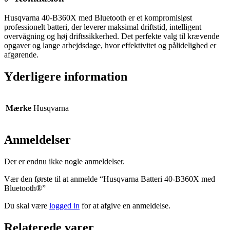
Husqvarna 40-B360X med Bluetooth er et kompromisløst
professionelt batteri, der leverer maksimal driftstid, intelligent
overvågning og høj driftssikkerhed. Det perfekte valg til krævende
opgaver og lange arbejdsdage, hvor effektivitet og pålidelighed er
afgørende.
Yderligere information
Mærke
Husqvarna
Anmeldelser
Der er endnu ikke nogle anmeldelser.
Vær den første til at anmelde “Husqvarna Batteri 40-B360X med
Bluetooth®”
Du skal være
logged in
for at afgive en anmeldelse.
Relaterede varer