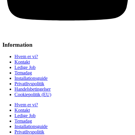
Information
Hvem er vi?
Kontakt
Ledige Job
Temadag
Installationsguide
Privatlivspolitik
Handelsbetingelser
Cookiepolitik (EU)
Hvem er vi?
Kontakt
Ledige Job
Temadag
Installationsguide
Privatlivspolitik