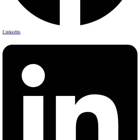
Linkedin