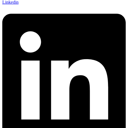
Linkedin