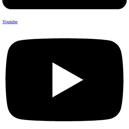
Youtube