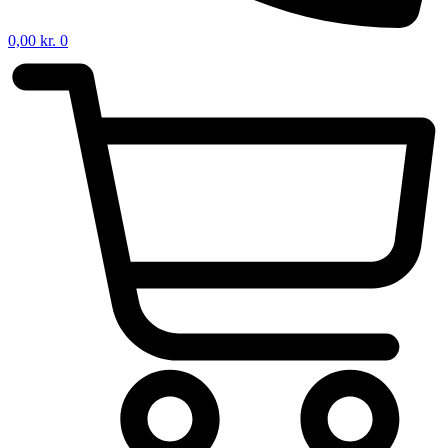
0,00
kr.
0