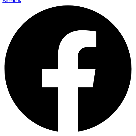
Facebook