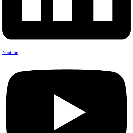
Youtube