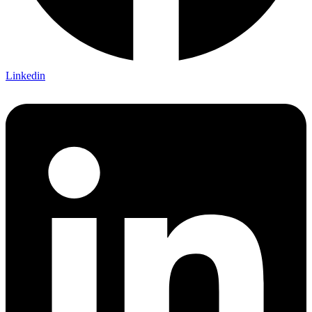
Linkedin