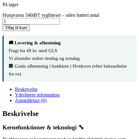
På lager
Husqvarna 340iBT rygblæser – uden batteri antal
Tilføj til kurv
🚚 Levering & afhentning
Fragt fra 49 kr. med GLS
Vi afsender ordrer tirsdag og torsdag
🏢 Gratis afhentning i butikken i Hvidovre (efter bekraeftelse
fra os)
Beskrivelse
Yderligere information
Anmeldelser (0)
Beskrivelse
Kernefunktioner & teknologi 🔧