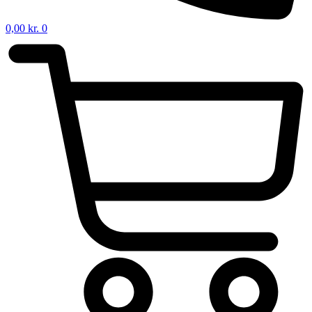
0,00
kr.
0