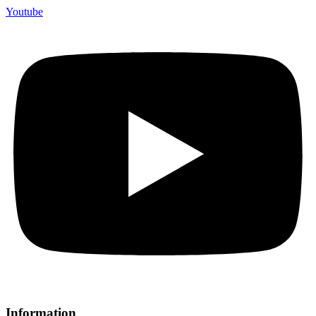
Youtube
Information