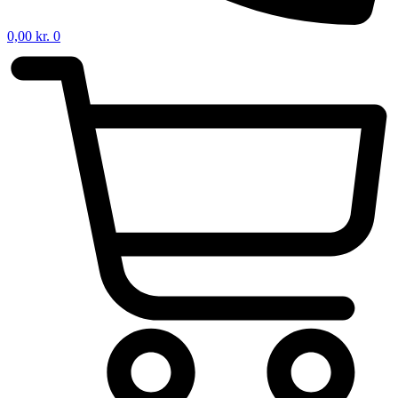
0,00
kr.
0