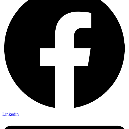
Linkedin