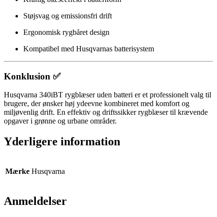
Støjsvag og emissionsfri drift
Ergonomisk rygbåret design
Kompatibel med Husqvarnas batterisystem
Konklusion ✅
Husqvarna 340iBT rygblæser uden batteri er et professionelt valg til
brugere, der ønsker høj ydeevne kombineret med komfort og
miljøvenlig drift. En effektiv og driftssikker rygblæser til krævende
opgaver i grønne og urbane områder.
Yderligere information
Mærke
Husqvarna
Anmeldelser