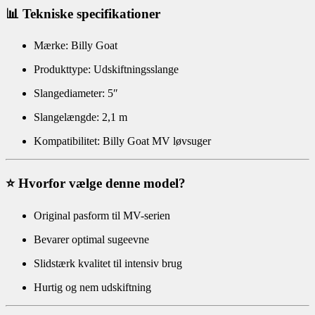
📊 Tekniske specifikationer
Mærke: Billy Goat
Produkttype: Udskiftningsslange
Slangediameter: 5″
Slangelængde: 2,1 m
Kompatibilitet: Billy Goat MV løvsuger
⭐ Hvorfor vælge denne model?
Original pasform til MV-serien
Bevarer optimal sugeevne
Slidstærk kvalitet til intensiv brug
Hurtig og nem udskiftning