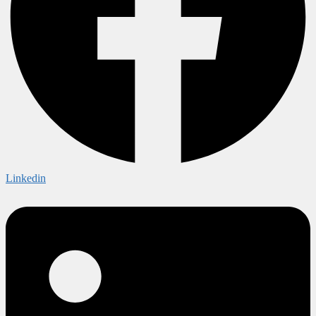
Linkedin