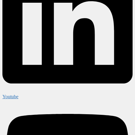
Youtube