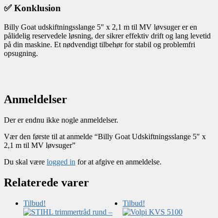
✅ Konklusion
Billy Goat udskiftningsslange 5″ x 2,1 m til MV løvsuger er en
pålidelig reservedele løsning, der sikrer effektiv drift og lang levetid
på din maskine. Et nødvendigt tilbehør for stabil og problemfri
opsugning.
Anmeldelser
Der er endnu ikke nogle anmeldelser.
Vær den første til at anmelde “Billy Goat Udskiftningsslange 5″ x
2,1 m til MV løvsuger”
Du skal være
logged in
for at afgive en anmeldelse.
Relaterede varer
Tilbud!
Tilbud!