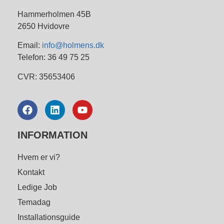
Hammerholmen 45B
2650 Hvidovre
Email:
info@holmens.dk
Telefon: 36 49 75 25
CVR: 35653406
INFORMATION
Hvem er vi?
Kontakt
Ledige Job
Temadag
Installationsguide