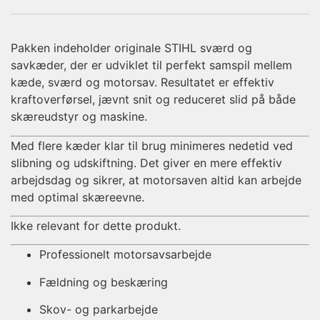
Pakken indeholder originale STIHL sværd og
savkæder, der er udviklet til perfekt samspil mellem
kæde, sværd og motorsav. Resultatet er effektiv
kraftoverførsel, jævnt snit og reduceret slid på både
skæreudstyr og maskine.
Med flere kæder klar til brug minimeres nedetid ved
slibning og udskiftning. Det giver en mere effektiv
arbejdsdag og sikrer, at motorsaven altid kan arbejde
med optimal skæreevne.
Ikke relevant for dette produkt.
Professionelt motorsavsarbejde
Fældning og beskæring
Skov- og parkarbejde