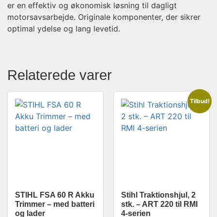
er en effektiv og økonomisk løsning til dagligt
motorsavsarbejde. Originale komponenter, der sikrer
optimal ydelse og lang levetid.
Relaterede varer
Tilbud!
STIHL FSA 60 R Akku
Stihl Traktionshjul, 2
Trimmer – med batteri
stk. – ART 220 til RMI
og lader
4-serien