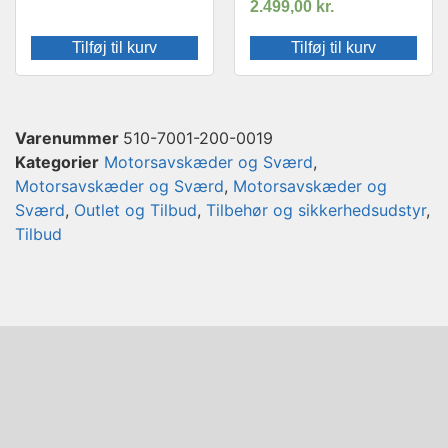
2.499,00
kr.
Tilføj til kurv
Tilføj til kurv
Varenummer
510-7001-200-0019
Kategorier
Motorsavskæder og Sværd
,
Motorsavskæder og Sværd
,
Motorsavskæder og
Sværd
,
Outlet og Tilbud
,
Tilbehør og sikkerhedsudstyr
,
Tilbud