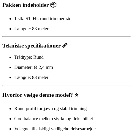
Pakken indeholder 📦
1 stk. STIHL rund trimmertråd
Længde: 83 meter
Tekniske specifikationer 📏
Trådtype: Rund
Diameter: Ø 2,4 mm
Længde: 83 meter
Hvorfor vælge denne model? ⭐
Rund profil for jævn og stabil trimning
God balance mellem styrke og fleksibilitet
Velegnet til alsidigt vedligeholdelsesarbejde