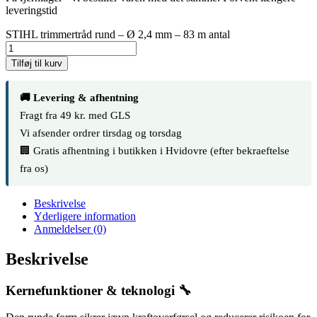
leveringstid
STIHL trimmertråd rund – Ø 2,4 mm – 83 m antal
Tilføj til kurv
🚚 Levering & afhentning
Fragt fra 49 kr. med GLS
Vi afsender ordrer tirsdag og torsdag
🏢 Gratis afhentning i butikken i Hvidovre (efter bekraeftelse
fra os)
Beskrivelse
Yderligere information
Anmeldelser (0)
Beskrivelse
Kernefunktioner & teknologi 🔧