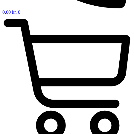
0,00
kr.
0