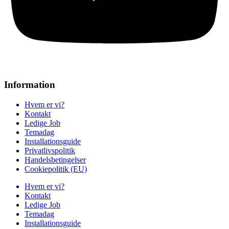
Information
Hvem er vi?
Kontakt
Ledige Job
Temadag
Installationsguide
Privatlivspolitik
Handelsbetingelser
Cookiepolitik (EU)
Hvem er vi?
Kontakt
Ledige Job
Temadag
Installationsguide