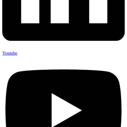
Youtube