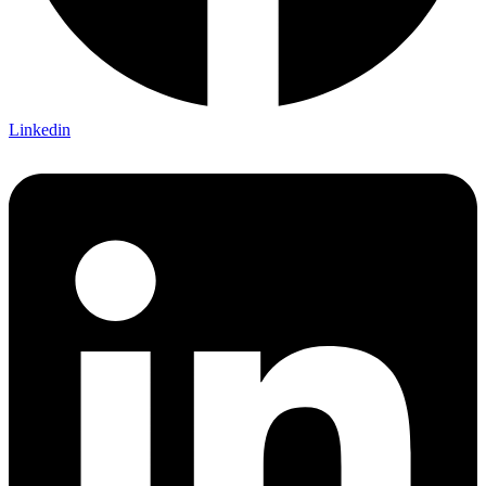
Linkedin