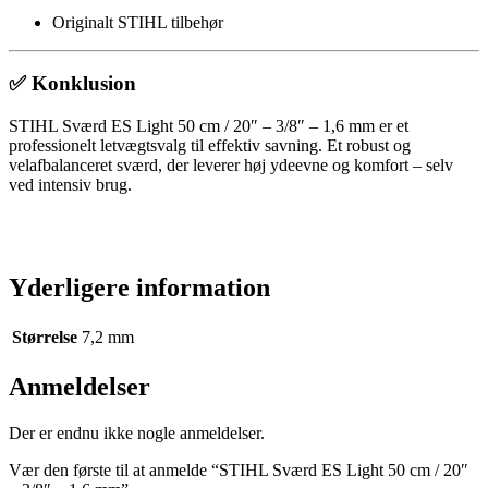
Originalt STIHL tilbehør
✅ Konklusion
STIHL Sværd ES Light 50 cm / 20″ – 3/8″ – 1,6 mm er et
professionelt letvægtsvalg til effektiv savning. Et robust og
velafbalanceret sværd, der leverer høj ydeevne og komfort – selv
ved intensiv brug.
Yderligere information
Størrelse
7,2 mm
Anmeldelser
Der er endnu ikke nogle anmeldelser.
Vær den første til at anmelde “STIHL Sværd ES Light 50 cm / 20″