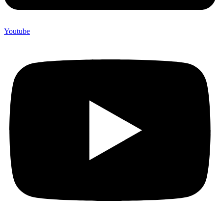
Youtube