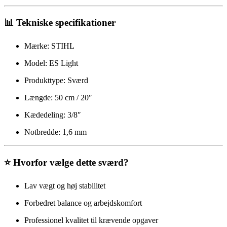
📊 Tekniske specifikationer
Mærke: STIHL
Model: ES Light
Produkttype: Sværd
Længde: 50 cm / 20″
Kædedeling: 3/8″
Notbredde: 1,6 mm
⭐ Hvorfor vælge dette sværd?
Lav vægt og høj stabilitet
Forbedret balance og arbejdskomfort
Professionel kvalitet til krævende opgaver