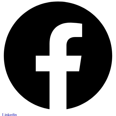
Linkedin