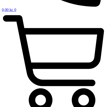
0,00
kr.
0