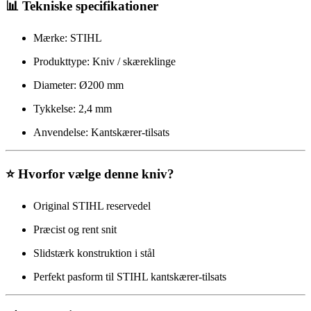
📊 Tekniske specifikationer
Mærke: STIHL
Produkttype: Kniv / skæreklinge
Diameter: Ø200 mm
Tykkelse: 2,4 mm
Anvendelse: Kantskærer-tilsats
⭐ Hvorfor vælge denne kniv?
Original STIHL reservedel
Præcist og rent snit
Slidstærk konstruktion i stål
Perfekt pasform til STIHL kantskærer-tilsats