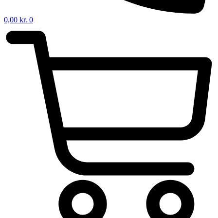
0,00
kr.
0