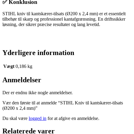
✅ Konklusion
STIHL kniv til kantskærer-tilsats (Ø200 x 2,4 mm) er et essentielt
tilbehør til skarp og professionel kantafgrænsning. En driftssikker
løsning, der sikrer præcise resultater og lang levetid.
Yderligere information
Vægt
0,186 kg
Anmeldelser
Der er endnu ikke nogle anmeldelser.
Vær den første til at anmelde “STIHL Kniv til kantskærer-tilsats
(Ø200 x 2,4 mm)”
Du skal være
logged in
for at afgive en anmeldelse.
Relaterede varer