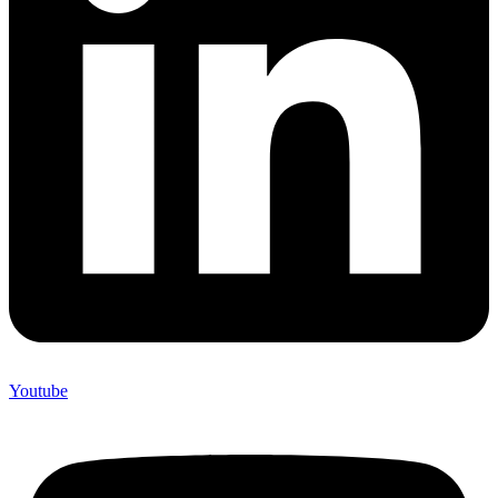
Youtube