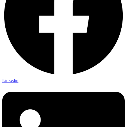
Linkedin