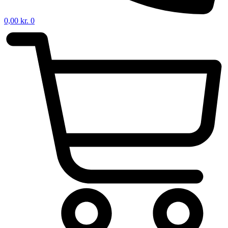
0,00
kr.
0