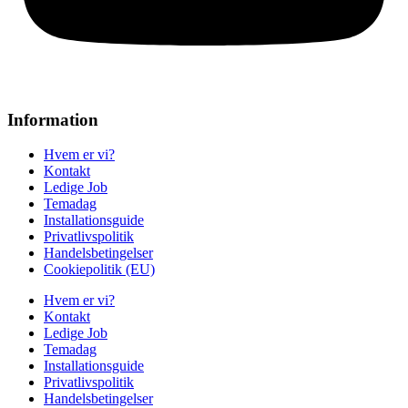
Information
Hvem er vi?
Kontakt
Ledige Job
Temadag
Installationsguide
Privatlivspolitik
Handelsbetingelser
Cookiepolitik (EU)
Hvem er vi?
Kontakt
Ledige Job
Temadag
Installationsguide
Privatlivspolitik
Handelsbetingelser