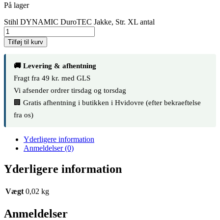
På lager
Stihl DYNAMIC DuroTEC Jakke, Str. XL antal
Tilføj til kurv
🚚 Levering & afhentning
Fragt fra 49 kr. med GLS
Vi afsender ordrer tirsdag og torsdag
🏢 Gratis afhentning i butikken i Hvidovre (efter bekraeftelse
fra os)
Yderligere information
Anmeldelser (0)
Yderligere information
Vægt
0,02 kg
Anmeldelser