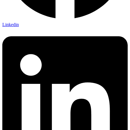
Linkedin