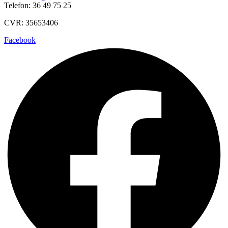
Telefon: 36 49 75 25
CVR: 35653406
Facebook