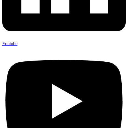
Youtube