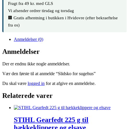
Fragt fra 49 kr. med GLS
Vi afsender ordrer tirsdag og torsdag
🏢 Gratis afhentning i butikken i Hvidovre (efter bekraeftelse
fra os)
Anmeldelser (0)
Anmeldelser
Der er endnu ikke nogle anmeldelser.
Vær den første til at anmelde “Slidsko for sugehus”
Du skal være
logged in
for at afgive en anmeldelse.
Relaterede varer
STIHL Gearfedt 225 g til
hækkeklippere og elsave