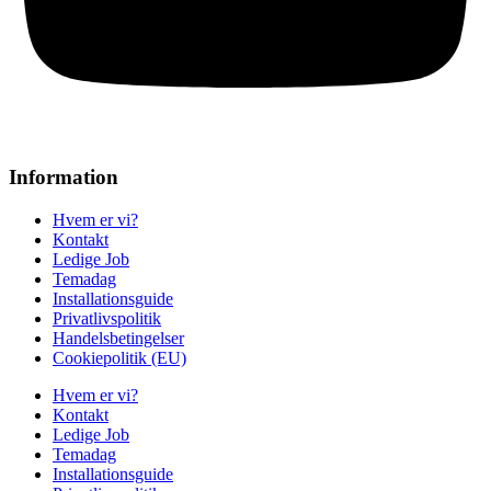
Information
Hvem er vi?
Kontakt
Ledige Job
Temadag
Installationsguide
Privatlivspolitik
Handelsbetingelser
Cookiepolitik (EU)
Hvem er vi?
Kontakt
Ledige Job
Temadag
Installationsguide