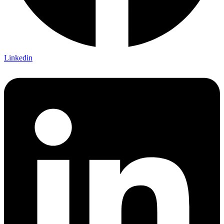
Linkedin