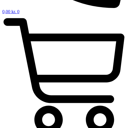
0,00
kr.
0