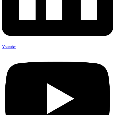
Youtube