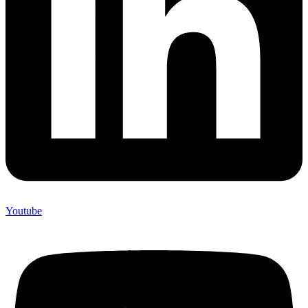
Youtube