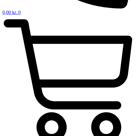
0,00
kr.
0