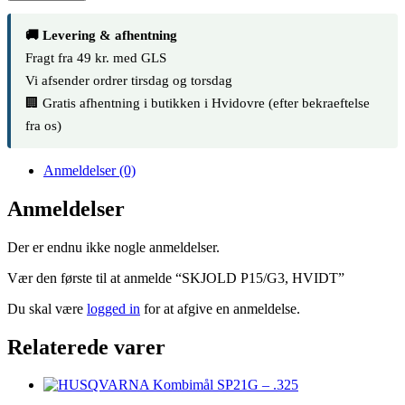
🚚 Levering & afhentning
Fragt fra 49 kr. med GLS
Vi afsender ordrer tirsdag og torsdag
🏢 Gratis afhentning i butikken i Hvidovre (efter bekraeftelse
fra os)
Anmeldelser (0)
Anmeldelser
Der er endnu ikke nogle anmeldelser.
Vær den første til at anmelde “SKJOLD P15/G3, HVIDT”
Du skal være
logged in
for at afgive en anmeldelse.
Relaterede varer