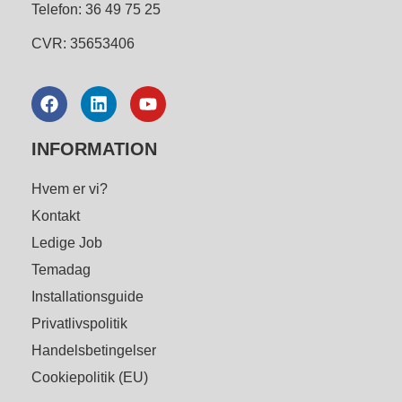
Telefon: 36 49 75 25
CVR: 35653406
INFORMATION
Hvem er vi?
Kontakt
Ledige Job
Temadag
Installationsguide
Privatlivspolitik
Handelsbetingelser
Cookiepolitik (EU)