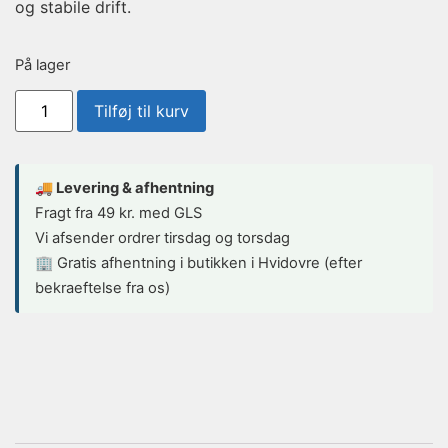
og stabile drift.
På lager
Tilføj til kurv
🚚 Levering & afhentning
Fragt fra 49 kr. med GLS
Vi afsender ordrer tirsdag og torsdag
🏢 Gratis afhentning i butikken i Hvidovre (efter
bekraeftelse fra os)