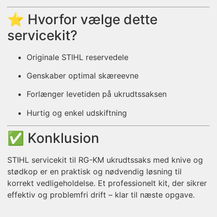
⭐ Hvorfor vælge dette
servicekit?
Originale STIHL reservedele
Genskaber optimal skæreevne
Forlænger levetiden på ukrudtssaksen
Hurtig og enkel udskiftning
✅ Konklusion
STIHL servicekit til RG-KM ukrudtssaks med knive og
stødkop er en praktisk og nødvendig løsning til
korrekt vedligeholdelse. Et professionelt kit, der sikrer
effektiv og problemfri drift – klar til næste opgave.