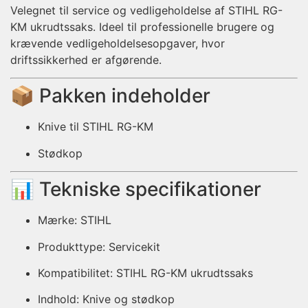
Velegnet til service og vedligeholdelse af STIHL RG-
KM ukrudtssaks. Ideel til professionelle brugere og
krævende vedligeholdelsesopgaver, hvor
driftssikkerhed er afgørende.
📦 Pakken indeholder
Knive til STIHL RG-KM
Stødkop
📊 Tekniske specifikationer
Mærke: STIHL
Produkttype: Servicekit
Kompatibilitet: STIHL RG-KM ukrudtssaks
Indhold: Knive og stødkop