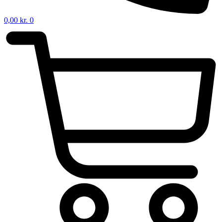
0,00
kr.
0