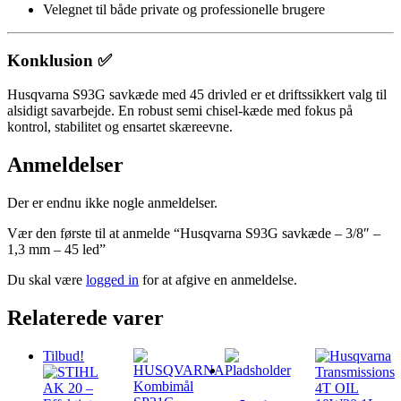
Velegnet til både private og professionelle brugere
Konklusion ✅
Husqvarna S93G savkæde med 45 drivled er et driftssikkert valg til
alsidigt savarbejde. En robust semi chisel-kæde med fokus på
kontrol, stabilitet og ensartet skæreevne.
Anmeldelser
Der er endnu ikke nogle anmeldelser.
Vær den første til at anmelde “Husqvarna S93G savkæde – 3/8″ –
1,3 mm – 45 led”
Du skal være
logged in
for at afgive en anmeldelse.
Relaterede varer
Tilbud!