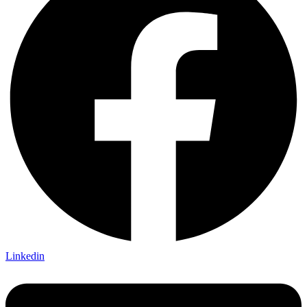
Linkedin