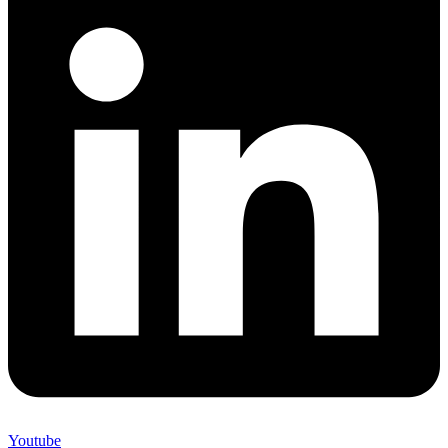
Youtube