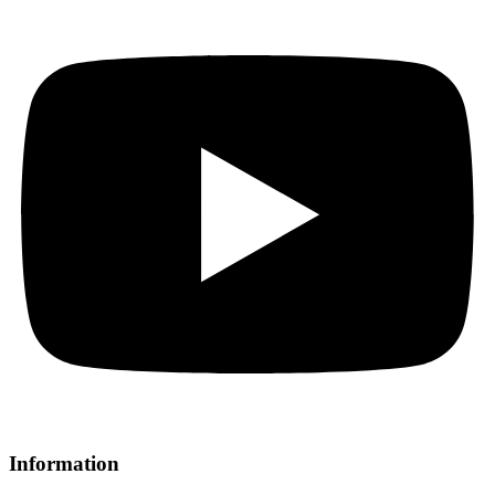
Information