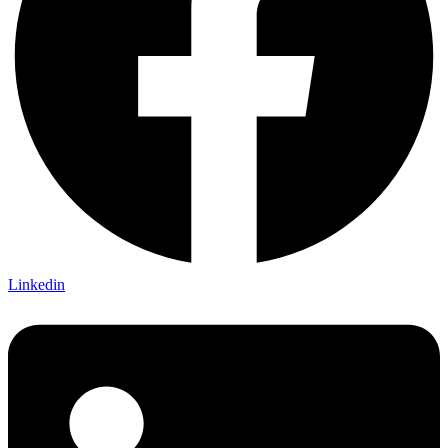
Linkedin