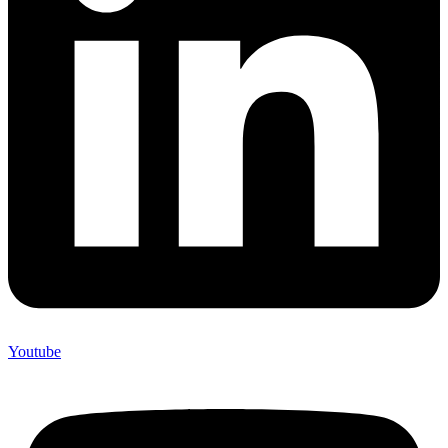
Youtube