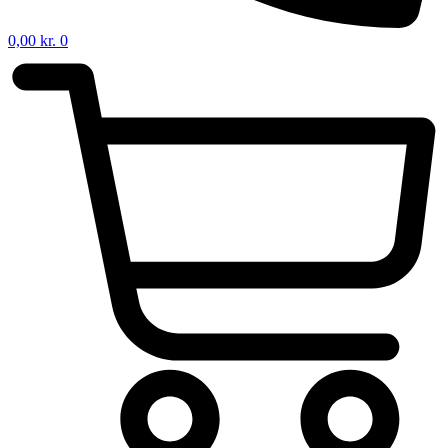
0,00
kr.
0