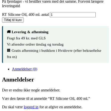
På fjernlager - vi bestiller varen med det samme. Forvent længere
leveringstid
RT Silicone Oil, 400 ml. antal
Tilføj til kurv
🚚 Levering & afhentning
Fragt fra 49 kr. med GLS
Vi afsender ordrer tirsdag og torsdag
🏢 Gratis afhentning i butikken i Hvidovre (efter bekraeftelse
fra os)
Anmeldelser (0)
Anmeldelser
Der er endnu ikke nogle anmeldelser.
Vær den første til at anmelde “RT Silicone Oil, 400 ml.”
Du skal være
logged in
for at afgive en anmeldelse.