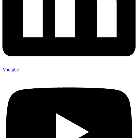
Youtube