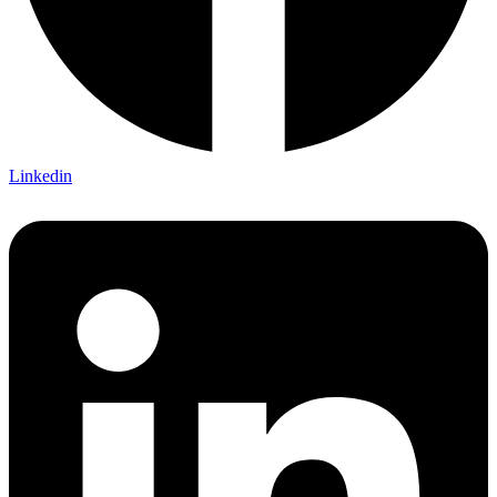
Linkedin