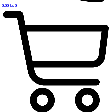
0,00
kr.
0