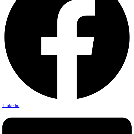
Linkedin