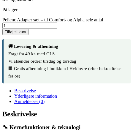
På lager
Pellenc Adapter sæt – til Comfort- og Alpha sele antal
Tilføj til kurv
🚚 Levering & afhentning
Fragt fra 49 kr. med GLS
Vi afsender ordrer tirsdag og torsdag
🏢 Gratis afhentning i butikken i Hvidovre (efter bekraeftelse
fra os)
Beskrivelse
Yderligere information
Anmeldelser (0)
Beskrivelse
🔧 Kernefunktioner & teknologi