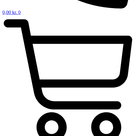
0,00
kr.
0