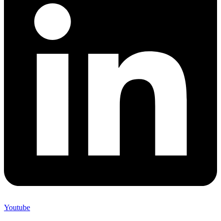
Youtube