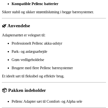
Kompatible Pellenc batterier
Sikrer stabil og sikker strømtilslutning i begge bæresystemer.
🌿 Anvendelse
Adapter­sættet er velegnet til:
Professionelt Pellenc akku-udstyr
Park- og anlægsarbejde
Grøn vedligeholdelse
Brugere med flere Pellenc bæresystemer
Et ideelt sæt til fleksibel og effektiv brug.
📦 Pakken indeholder
Pellenc Adapter sæt til Comfort- og Alpha sele