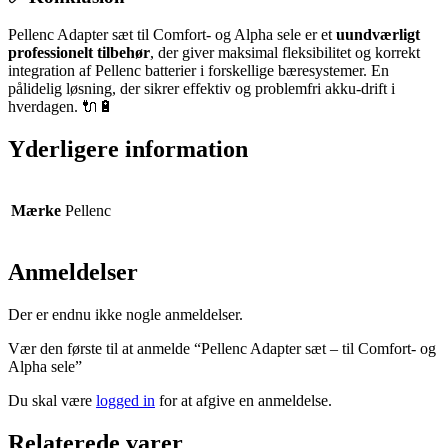
Pellenc Adapter sæt til Comfort- og Alpha sele er et
uundværligt
professionelt tilbehør
, der giver maksimal fleksibilitet og korrekt
integration af Pellenc batterier i forskellige bæresystemer. En
pålidelig løsning, der sikrer effektiv og problemfri akku-drift i
hverdagen. 🔌🔋
Yderligere information
Mærke
Pellenc
Anmeldelser
Der er endnu ikke nogle anmeldelser.
Vær den første til at anmelde “Pellenc Adapter sæt – til Comfort- og
Alpha sele”
Du skal være
logged in
for at afgive en anmeldelse.
Relaterede varer