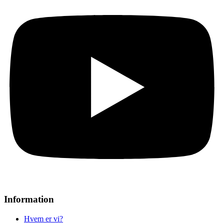
Information
Hvem er vi?