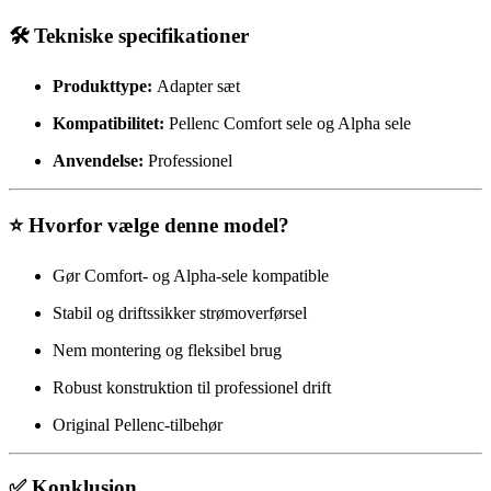
🛠️ Tekniske specifikationer
Produkttype:
Adapter sæt
Kompatibilitet:
Pellenc Comfort sele og Alpha sele
Anvendelse:
Professionel
⭐ Hvorfor vælge denne model?
Gør Comfort- og Alpha-sele kompatible
Stabil og driftssikker strømoverførsel
Nem montering og fleksibel brug
Robust konstruktion til professionel drift
Original Pellenc-tilbehør
✅ Konklusion