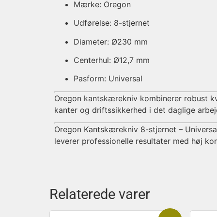
Mærke: Oregon
Udførelse: 8-stjernet
Diameter: Ø230 mm
Centerhul: Ø12,7 mm
Pasform: Universal
Oregon kantskærekniv kombinerer robust kval
kanter og driftssikkerhed i det daglige arbej
Oregon Kantskærekniv 8-stjernet – Universal
leverer professionelle resultater med høj kon
Relaterede varer