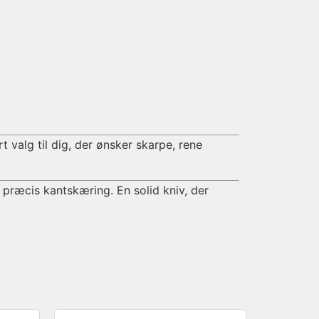
valg til dig, der ønsker skarpe, rene
præcis kantskæring. En solid kniv, der