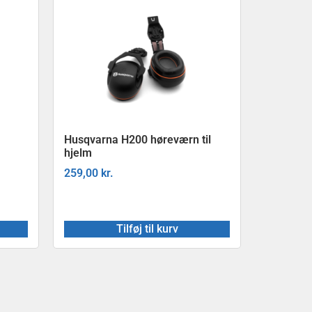
Husqvarna H200 høreværn til
hjelm
259,00
kr.
Tilføj til kurv