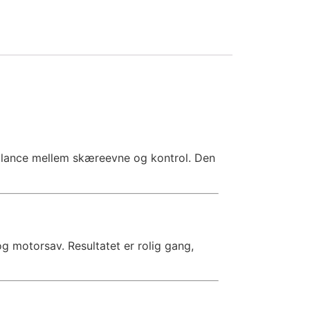
balance mellem skæreevne og kontrol. Den
 motorsav. Resultatet er rolig gang,