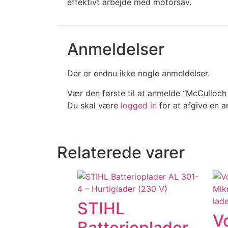
effektivt arbejde med motorsav.
Anmeldelser
Der er endnu ikke nogle anmeldelser.
Vær den første til at anmelde “McCulloch
Du skal være
logged in
for at afgive en a
Relaterede varer
STIHL
V
Batterioplader