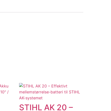
STIHL AK 20 –