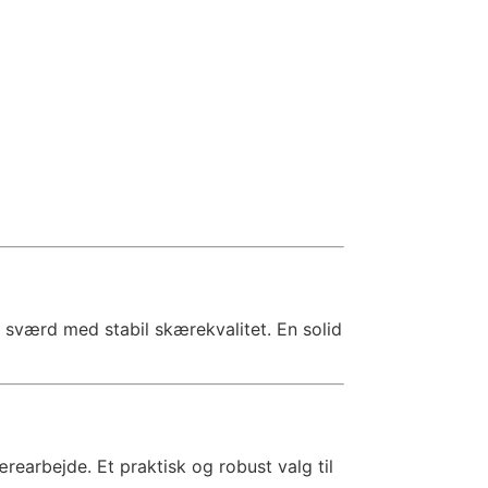
 sværd med stabil skærekvalitet. En solid
earbejde. Et praktisk og robust valg til