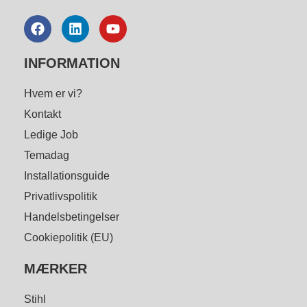
INFORMATION
Hvem er vi?
Kontakt
Ledige Job
Temadag
Installationsguide
Privatlivspolitik
Handelsbetingelser
Cookiepolitik (EU)
MÆRKER
Stihl