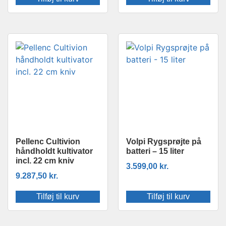
Pellenc Cultivion
Volpi Rygsprøjte på
håndholdt kultivator
batteri – 15 liter
incl. 22 cm kniv
3.599,00
kr.
9.287,50
kr.
Tilføj til kurv
Tilføj til kurv