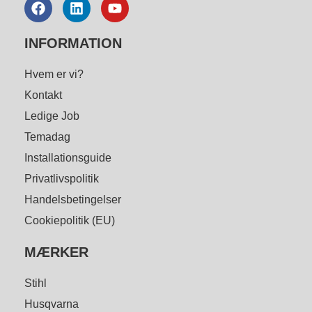
INFORMATION
Hvem er vi?
Kontakt
Ledige Job
Temadag
Installationsguide
Privatlivspolitik
Handelsbetingelser
Cookiepolitik (EU)
MÆRKER
Stihl
Husqvarna