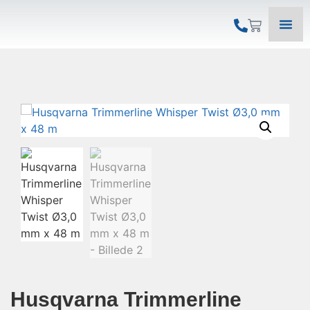
Husqvarna Trimmerline