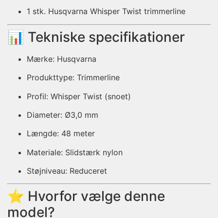
1 stk. Husqvarna Whisper Twist trimmerline
📊 Tekniske specifikationer
Mærke: Husqvarna
Produkttype: Trimmerline
Profil: Whisper Twist (snoet)
Diameter: Ø3,0 mm
Længde: 48 meter
Materiale: Slidstærk nylon
Støjniveau: Reduceret
⭐ Hvorfor vælge denne
model?