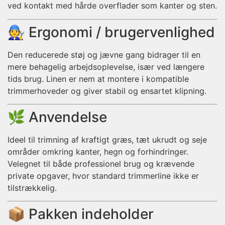
ved kontakt med hårde overflader som kanter og sten.
🧑‍🔧 Ergonomi / brugervenlighed
Den reducerede støj og jævne gang bidrager til en
mere behagelig arbejdsoplevelse, især ved længere
tids brug. Linen er nem at montere i kompatible
trimmerhoveder og giver stabil og ensartet klipning.
🌿 Anvendelse
Ideel til trimning af kraftigt græs, tæt ukrudt og seje
områder omkring kanter, hegn og forhindringer.
Velegnet til både professionel brug og krævende
private opgaver, hvor standard trimmerline ikke er
tilstrækkelig.
📦 Pakken indeholder