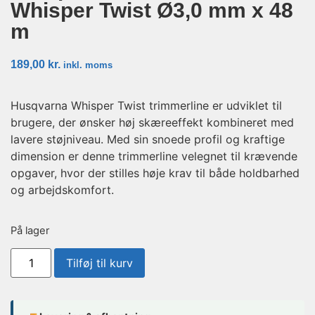
Whisper Twist Ø3,0 mm x 48
m
189,00
kr.
inkl. moms
Husqvarna Whisper Twist trimmerline er udviklet til
brugere, der ønsker høj skæreeffekt kombineret med
lavere støjniveau. Med sin snoede profil og kraftige
dimension er denne trimmerline velegnet til krævende
opgaver, hvor der stilles høje krav til både holdbarhed
og arbejdskomfort.
På lager
Tilføj til kurv