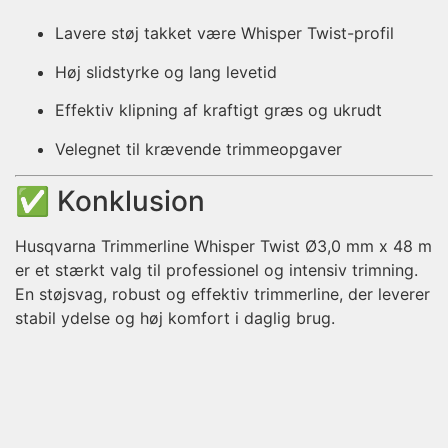
Lavere støj takket være Whisper Twist-profil
Høj slidstyrke og lang levetid
Effektiv klipning af kraftigt græs og ukrudt
Velegnet til krævende trimmeopgaver
✅ Konklusion
Husqvarna Trimmerline Whisper Twist Ø3,0 mm x 48 m
er et stærkt valg til professionel og intensiv trimning.
En støjsvag, robust og effektiv trimmerline, der leverer
stabil ydelse og høj komfort i daglig brug.