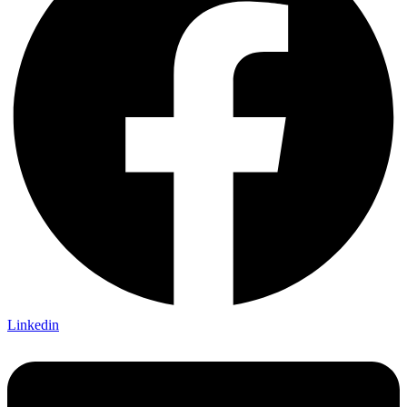
Linkedin