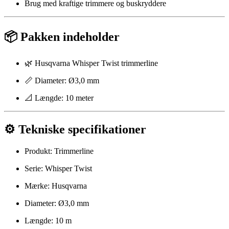
Brug med kraftige trimmere og buskryddere
📦 Pakken indeholder
🌿 Husqvarna Whisper Twist trimmerline
📏 Diameter: Ø3,0 mm
📐 Længde: 10 meter
⚙️ Tekniske specifikationer
Produkt: Trimmerline
Serie: Whisper Twist
Mærke: Husqvarna
Diameter: Ø3,0 mm
Længde: 10 m