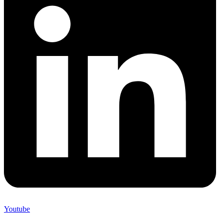
Youtube