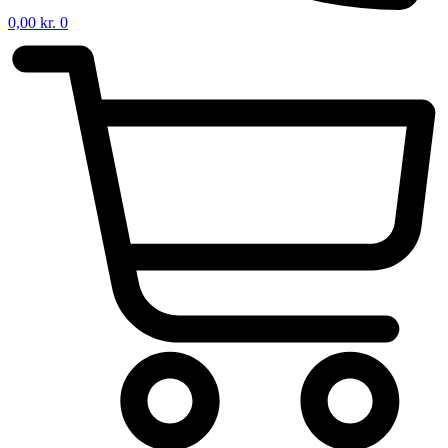
0,00
kr.
0