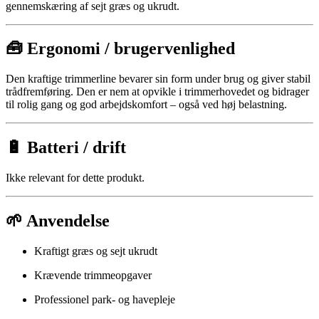
gennemskæring af sejt græs og ukrudt.
🧰 Ergonomi / brugervenlighed
Den kraftige trimmerline bevarer sin form under brug og giver stabil
trådfremføring. Den er nem at opvikle i trimmerhovedet og bidrager
til rolig gang og god arbejdskomfort – også ved høj belastning.
🔋 Batteri / drift
Ikke relevant for dette produkt.
🌱 Anvendelse
Kraftigt græs og sejt ukrudt
Krævende trimmeopgaver
Professionel park- og havepleje