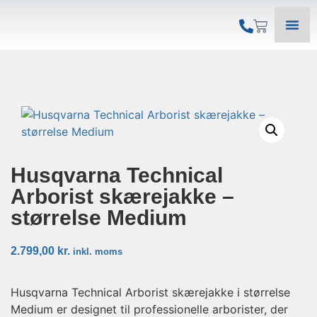
Husqvarna Technical
Arborist skærejakke –
størrelse Medium
2.799,00
kr.
inkl. moms
Husqvarna Technical Arborist skærejakke i størrelse
Medium er designet til professionelle arborister, der