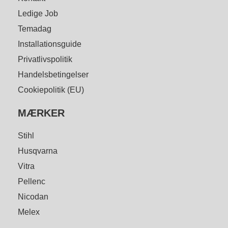
Ledige Job
Temadag
Installationsguide
Privatlivspolitik
Handelsbetingelser
Cookiepolitik (EU)
MÆRKER
Stihl
Husqvarna
Vitra
Pellenc
Nicodan
Melex