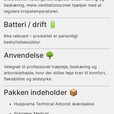
beskæring, mens ventilationszoner hjælper med at
regulere kropstemperaturen.
Batteri / drift 🔋
Ikke relevant – produktet er personligt
beskyttelsesudstyr.
Anvendelse 🌳
Velegnet til professionel træpleje, beskæring og
arboristarbejde, hvor der stilles høje krav til komfort,
fleksibilitet og slidstyrke.
Pakken indeholder 📦
Husqvarna Technical Arborist skærejakke
Størrelse: Medium