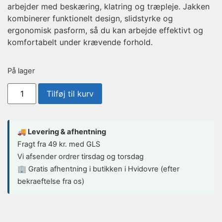
arbejder med beskæring, klatring og træpleje. Jakken
kombinerer funktionelt design, slidstyrke og
ergonomisk pasform, så du kan arbejde effektivt og
komfortabelt under krævende forhold.
På lager
Tilføj til kurv
🚚 Levering & afhentning
Fragt fra 49 kr. med GLS
Vi afsender ordrer tirsdag og torsdag
🏢 Gratis afhentning i butikken i Hvidovre (efter
bekraeftelse fra os)