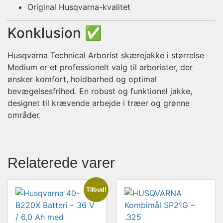
Original Husqvarna-kvalitet
Konklusion ✅
Husqvarna Technical Arborist skærejakke i størrelse
Medium er et professionelt valg til arborister, der
ønsker komfort, holdbarhed og optimal
bevægelsesfrihed. En robust og funktionel jakke,
designet til krævende arbejde i træer og grønne
områder.
Relaterede varer
Tilbud!