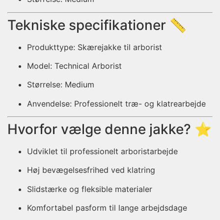
Tekniske specifikationer 📏
Produkttype: Skærejakke til arborist
Model: Technical Arborist
Størrelse: Medium
Anvendelse: Professionelt træ- og klatrearbejde
Hvorfor vælge denne jakke? ⭐
Udviklet til professionelt arboristarbejde
Høj bevægelsesfrihed ved klatring
Slidstærke og fleksible materialer
Komfortabel pasform til lange arbejdsdage