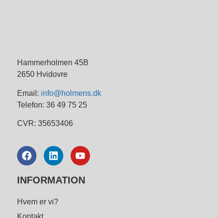
Hammerholmen 45B
2650 Hvidovre
Email:
info@holmens.dk
Telefon: 36 49 75 25
CVR: 35653406
INFORMATION
Hvem er vi?
Kontakt