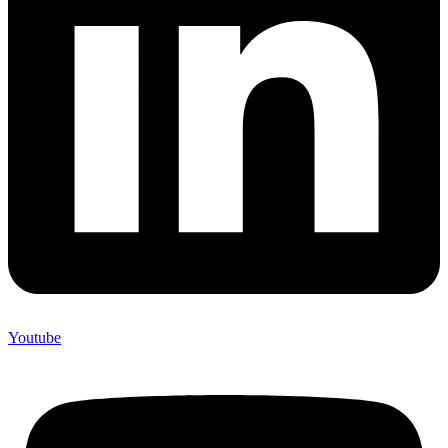
Youtube