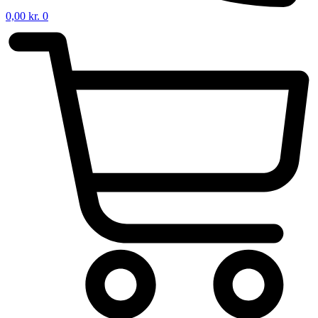
0,00
kr.
0