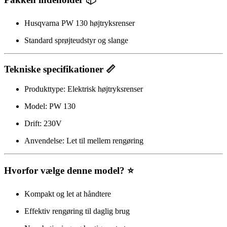
Husqvarna PW 130 højtryksrenser
Standard sprøjteudstyr og slange
Tekniske specifikationer 📏
Produkttype: Elektrisk højtryksrenser
Model: PW 130
Drift: 230V
Anvendelse: Let til mellem rengøring
Hvorfor vælge denne model? ⭐
Kompakt og let at håndtere
Effektiv rengøring til daglig brug