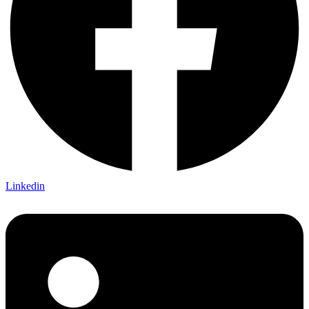
Linkedin