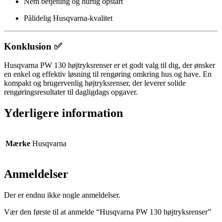
Nem betjening og hurtig opstart
Pålidelig Husqvarna-kvalitet
Konklusion ✅
Husqvarna PW 130 højtryksrenser er et godt valg til dig, der ønsker
en enkel og effektiv løsning til rengøring omkring hus og have. En
kompakt og brugervenlig højtryksrenser, der leverer solide
rengøringsresultater til dagligdags opgaver.
Yderligere information
Mærke
Husqvarna
Anmeldelser
Der er endnu ikke nogle anmeldelser.
Vær den første til at anmelde “Husqvarna PW 130 højtryksrenser”