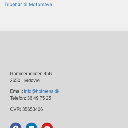
Tilbehør til Motorsave
Hammerholmen 45B
2650 Hvidovre
Email:
info@holmens.dk
Telefon: 36 49 75 25
CVR: 35653406