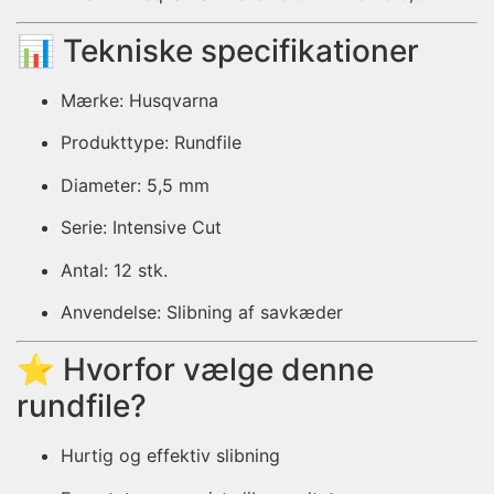
📊 Tekniske specifikationer
Mærke: Husqvarna
Produkttype: Rundfile
Diameter: 5,5 mm
Serie: Intensive Cut
Antal: 12 stk.
Anvendelse: Slibning af savkæder
⭐ Hvorfor vælge denne
rundfile?
Hurtig og effektiv slibning