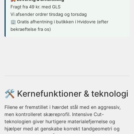
Fragt fra 49 kr. med GLS
Vi afsender ordrer tirsdag og torsdag
🏢 Gratis afhentning i butikken i Hvidovre (efter
bekraeftelse fra os)
🛠️ Kernefunktioner & teknologi
Filene er fremstillet i hærdet stål med en aggressiv,
men kontrolleret skæreprofil. Intensive Cut-
teknologien giver hurtigere materialefjernelse og
hjælper med at genskabe korrekt tandgeometri og