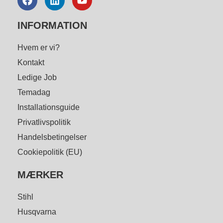
INFORMATION
Hvem er vi?
Kontakt
Ledige Job
Temadag
Installationsguide
Privatlivspolitik
Handelsbetingelser
Cookiepolitik (EU)
MÆRKER
Stihl
Husqvarna