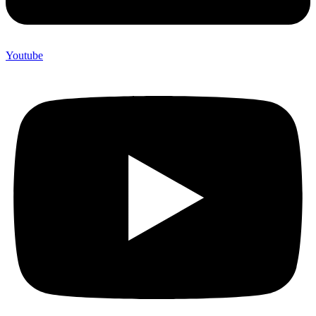
Youtube