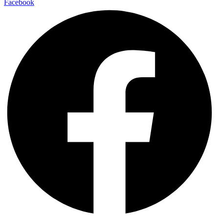
Facebook