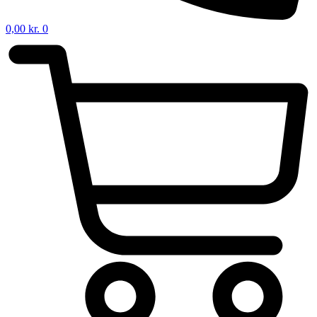
0,00
kr.
0