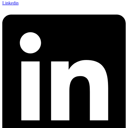
Linkedin