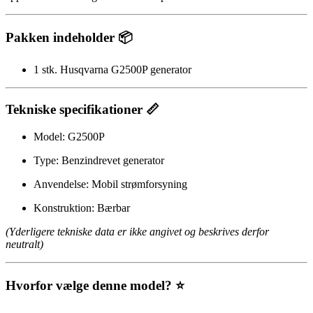
Pakken indeholder 📦
1 stk. Husqvarna G2500P generator
Tekniske specifikationer 📏
Model: G2500P
Type: Benzindrevet generator
Anvendelse: Mobil strømforsyning
Konstruktion: Bærbar
(Yderligere tekniske data er ikke angivet og beskrives derfor
neutralt)
Hvorfor vælge denne model? ⭐