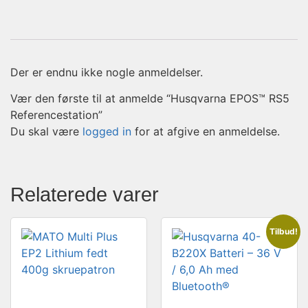
Der er endnu ikke nogle anmeldelser.
Vær den første til at anmelde “Husqvarna EPOS™ RS5
Referencestation”
Du skal være
logged in
for at afgive en anmeldelse.
Relaterede varer
Tilbud!