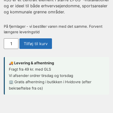
og er ideel til både erhvervsejendomme, sportsarealer
og kommunale grønne områder.
På fjernlager - vi bestiller varen med det samme. Forvent
længere leveringstid
Tilføj til kurv
🚚 Levering & afhentning
Fragt fra 49 kr. med GLS
Vi afsender ordrer tirsdag og torsdag
🏢 Gratis afhentning i butikken i Hvidovre (efter
bekraeftelse fra os)