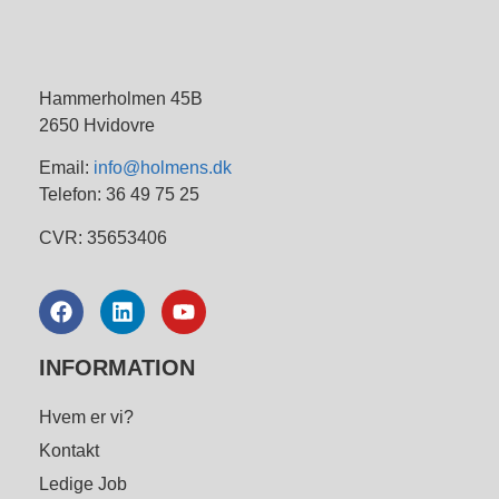
Hammerholmen 45B
2650 Hvidovre
Email:
info@holmens.dk
Telefon: 36 49 75 25
CVR: 35653406
INFORMATION
Hvem er vi?
Kontakt
Ledige Job