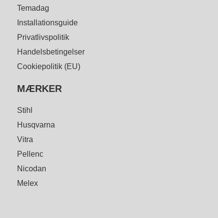
Temadag
Installationsguide
Privatlivspolitik
Handelsbetingelser
Cookiepolitik (EU)
MÆRKER
Stihl
Husqvarna
Vitra
Pellenc
Nicodan
Melex