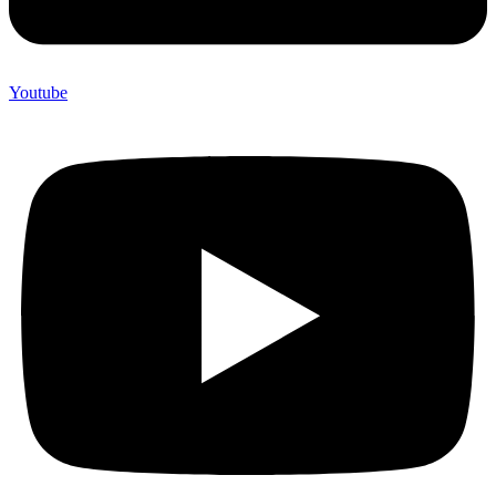
Youtube