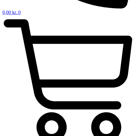
0,00
kr.
0