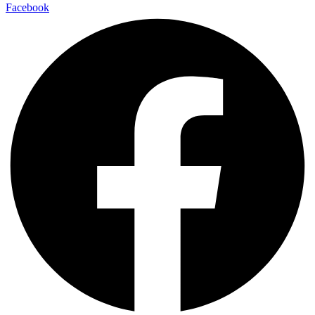
Facebook