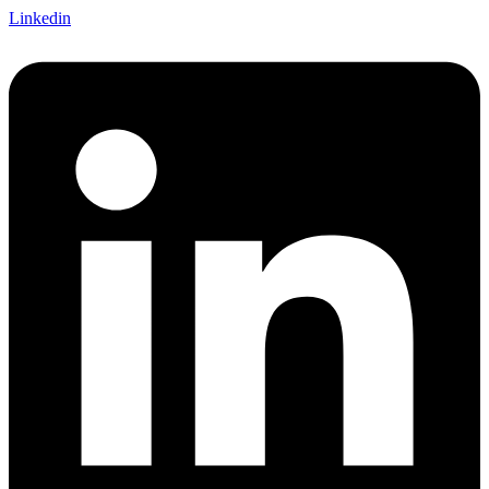
Linkedin