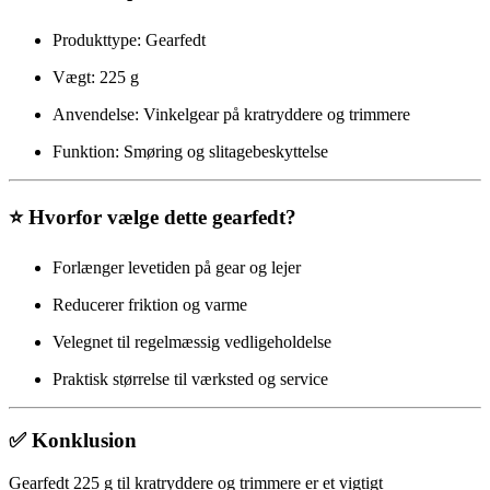
Produkttype: Gearfedt
Vægt: 225 g
Anvendelse: Vinkelgear på kratryddere og trimmere
Funktion: Smøring og slitagebeskyttelse
⭐ Hvorfor vælge dette gearfedt?
Forlænger levetiden på gear og lejer
Reducerer friktion og varme
Velegnet til regelmæssig vedligeholdelse
Praktisk størrelse til værksted og service
✅ Konklusion
Gearfedt 225 g til kratryddere og trimmere er et vigtigt