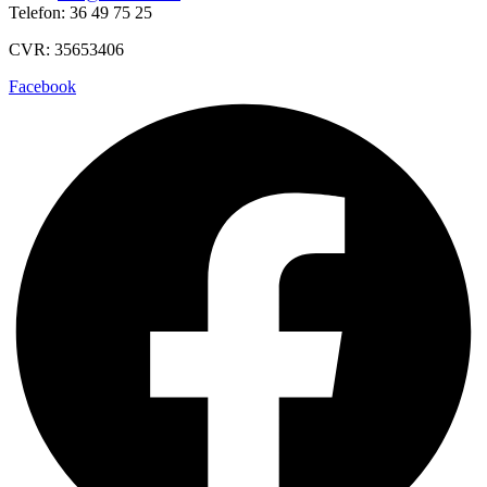
Telefon: 36 49 75 25
CVR: 35653406
Facebook