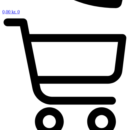
0,00
kr.
0