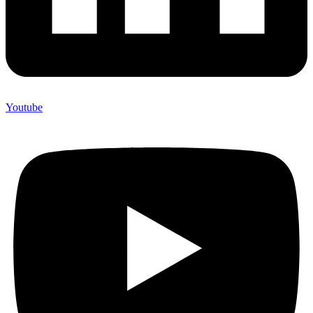
Youtube