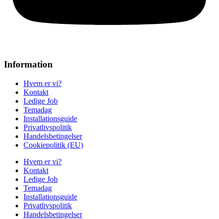
Information
Hvem er vi?
Kontakt
Ledige Job
Temadag
Installationsguide
Privatlivspolitik
Handelsbetingelser
Cookiepolitik (EU)
Hvem er vi?
Kontakt
Ledige Job
Temadag
Installationsguide
Privatlivspolitik
Handelsbetingelser