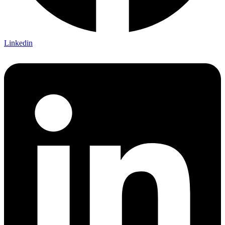
Linkedin