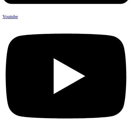
Youtube