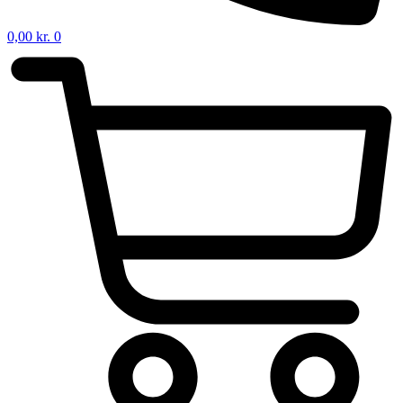
0,00
kr.
0