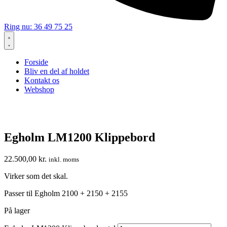
Ring nu: 36 49 75 25
Forside
Bliv en del af holdet
Kontakt os
Webshop
Egholm LM1200 Klippebord
22.500,00
kr.
inkl. moms
Virker som det skal.
Passer til Egholm 2100 + 2150 + 2155
På lager