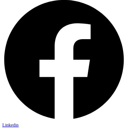
Linkedin