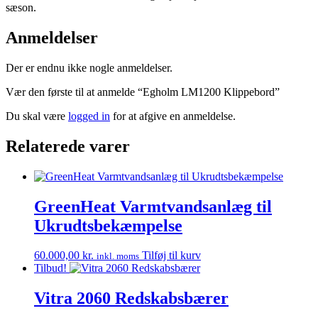
sæson.
Anmeldelser
Der er endnu ikke nogle anmeldelser.
Vær den første til at anmelde “Egholm LM1200 Klippebord”
Du skal være
logged in
for at afgive en anmeldelse.
Relaterede varer
GreenHeat Varmtvandsanlæg til
Ukrudtsbekæmpelse
60.000,00
kr.
Tilføj til kurv
inkl. moms
Tilbud!
Vitra 2060 Redskabsbærer