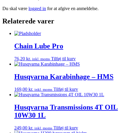
Du skal være
logged in
for at afgive en anmeldelse.
Relaterede varer
Chain Lube Pro
76,20
kr.
Tilføj til kurv
inkl. moms
Husqvarna Karabinhage – HMS
169,00
kr.
Tilføj til kurv
inkl. moms
Husqvarna Transmissions 4T OIL
10W30 1L
249,00
kr.
Tilføj til kurv
inkl. moms