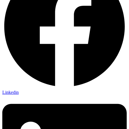
Linkedin