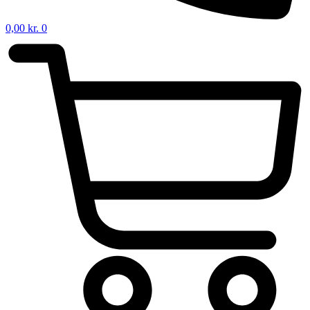
0,00
kr.
0