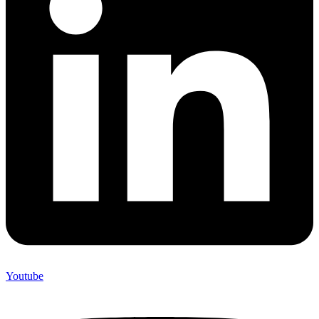
Youtube