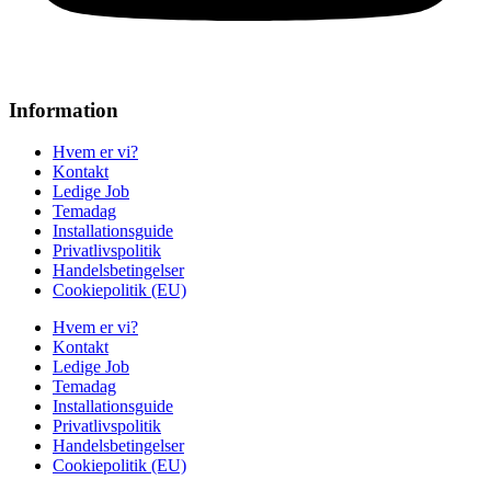
Information
Hvem er vi?
Kontakt
Ledige Job
Temadag
Installationsguide
Privatlivspolitik
Handelsbetingelser
Cookiepolitik (EU)
Hvem er vi?
Kontakt
Ledige Job
Temadag
Installationsguide
Privatlivspolitik
Handelsbetingelser
Cookiepolitik (EU)