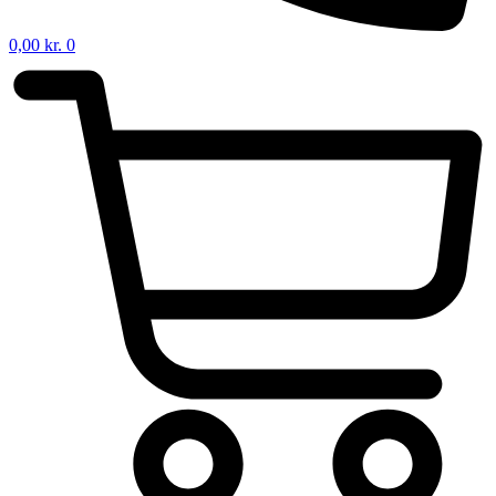
0,00
kr.
0