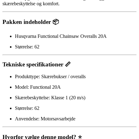
skærebeskyttelse og komfort.
Pakken indeholder 📦
Husqvarna Functional Chainsaw Overalls 20A
Størrelse: 62
Tekniske specifikationer 📏
Produkttype: Skærebukser / overalls
Model: Functional 20A
Skærebeskyttelse: Klasse 1 (20 m/s)
Størrelse: 62
Anvendelse: Motorsavsarbejde
Hvorfor vælge denne model? ⭐