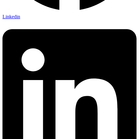
Linkedin