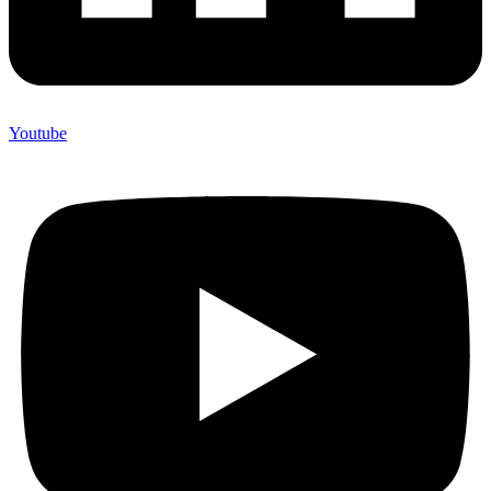
Youtube